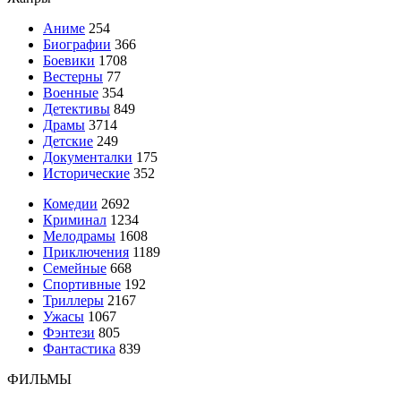
Аниме
254
Биографии
366
Боевики
1708
Вестерны
77
Военные
354
Детективы
849
Драмы
3714
Детские
249
Документалки
175
Исторические
352
Комедии
2692
Криминал
1234
Мелодрамы
1608
Приключения
1189
Семейные
668
Спортивные
192
Триллеры
2167
Ужасы
1067
Фэнтези
805
Фантастика
839
ФИЛЬМЫ