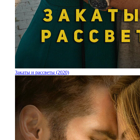
Закаты и рассветы (2020)