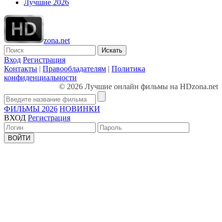
Лучшие 2026
zona.net
Искать
Вход
Регистрация
Контакты
|
Правообладателям
|
Политика
конфиденциальности
© 2026 Лучшие онлайн фильмы на HDzona.net
ФИЛЬМЫ 2026
НОВИНКИ
ВХОД
Регистрация