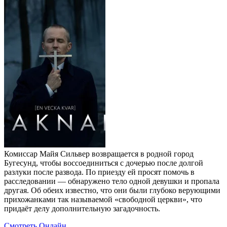
Комиссар Майя Сильвер возвращается в родной город
Бугесунд, чтобы воссоединиться с дочерью после долгой
разлуки после развода. По приезду ей просят помочь в
расследовании — обнаружено тело одной девушки и пропала
другая. Об обеих известно, что они были глубоко верующими
прихожанками так называемой «свободной церкви», что
придаёт делу дополнительную загадочность.
Смотреть Онлайн