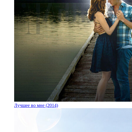
Лучшее во мне (2014)