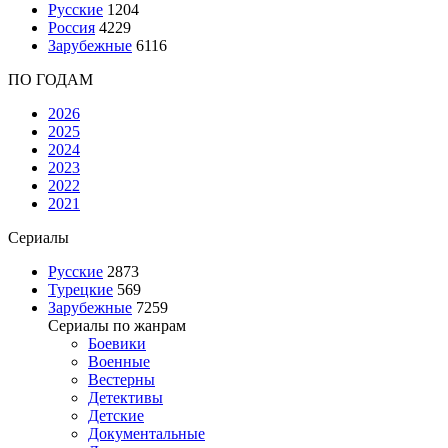
Русские
1204
Россия
4229
Зарубежные
6116
ПО ГОДАМ
2026
2025
2024
2023
2022
2021
Сериалы
Русские
2873
Турецкие
569
Зарубежные
7259
Сериалы по жанрам
Боевики
Военные
Вестерны
Детективы
Детские
Документальные