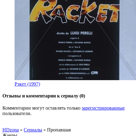
Рэкет (1997)
Отзывы и комментарии к сериалу (0)
Комментарии могут оставлять только
зарегистрированные
пользователи.
HDzona
»
Сериалы
» Пропавшая
Жанры