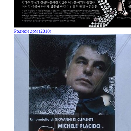
Родной дом (2010)