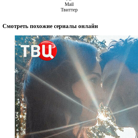
Mail
Твиттер
Смотреть похожие сериалы онлайн