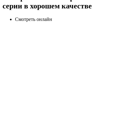
серии в хорошем качестве
Смотреть онлайн