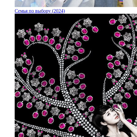
Семья по выбору (2024)