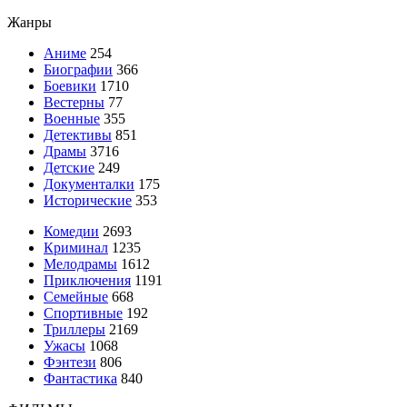
Жанры
Аниме
254
Биографии
366
Боевики
1710
Вестерны
77
Военные
355
Детективы
851
Драмы
3716
Детские
249
Документалки
175
Исторические
353
Комедии
2693
Криминал
1235
Мелодрамы
1612
Приключения
1191
Семейные
668
Спортивные
192
Триллеры
2169
Ужасы
1068
Фэнтези
806
Фантастика
840