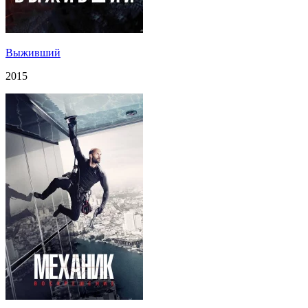
Выживший
2015