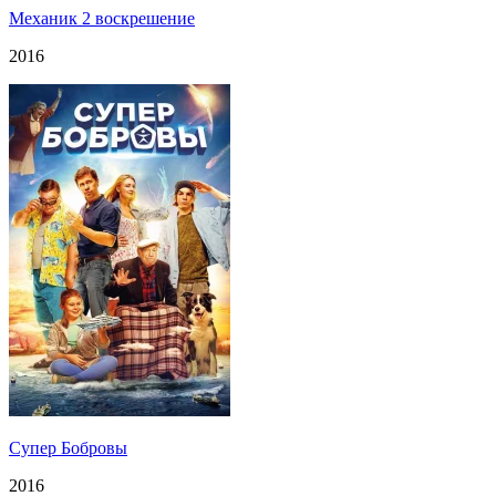
Механик 2 воскрешение
2016
Супер Бобровы
2016