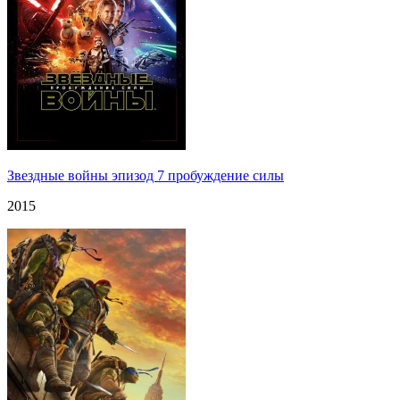
Звездные войны эпизод 7 пробуждение силы
2015