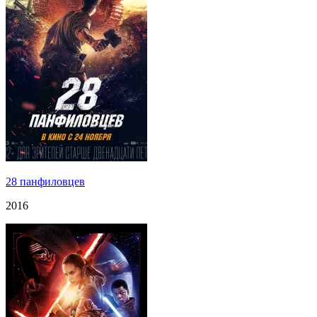
28 панфиловцев
2016