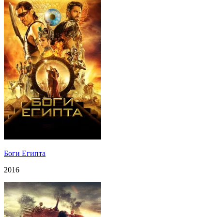
Боги Египта
2016