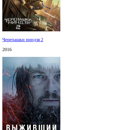
Черепашки ниндзя 2
2016