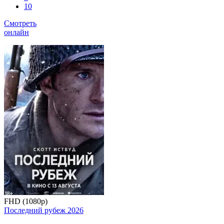
10
Смотреть
онлайн
FHD (1080p)
Последний рубеж
2026