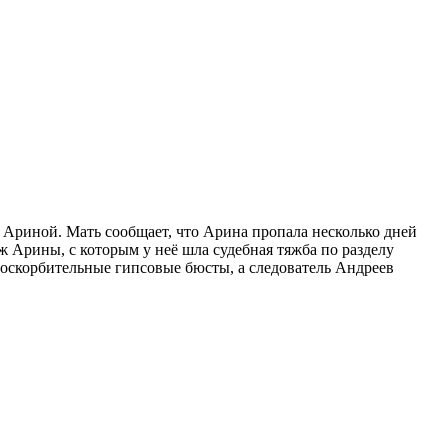
 Ариной. Мать сообщает, что Арина пропала несколько дней
 Арины, с которым у неё шла судебная тяжба по разделу
 оскорбительные гипсовые бюсты, а следователь Андреев