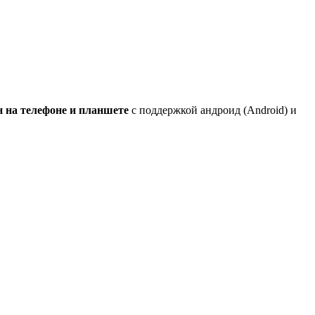
н на телефоне и планшете
с поддержкой андроид (Android) и