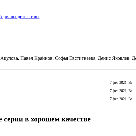
Сериалы детективы
Акулова, Павел Крайнов, Софья Евстигнеева, Денис Яковлев, 
7 фев 2021, Вс
7 фев 2021, Вс
7 фев 2021, Вс
е серии в хорошем качестве