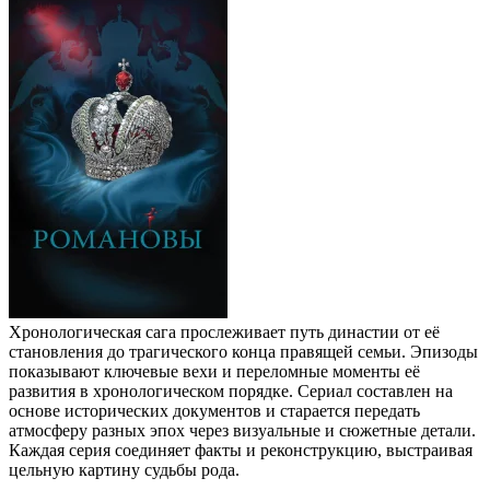
Хронологическая сага прослеживает путь династии от её
становления до трагического конца правящей семьи. Эпизоды
показывают ключевые вехи и переломные моменты её
развития в хронологическом порядке. Сериал составлен на
основе исторических документов и старается передать
атмосферу разных эпох через визуальные и сюжетные детали.
Каждая серия соединяет факты и реконструкцию, выстраивая
цельную картину судьбы рода.