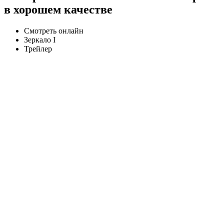
в хорошем качестве
Смотреть онлайн
Зеркало I
Трейлер