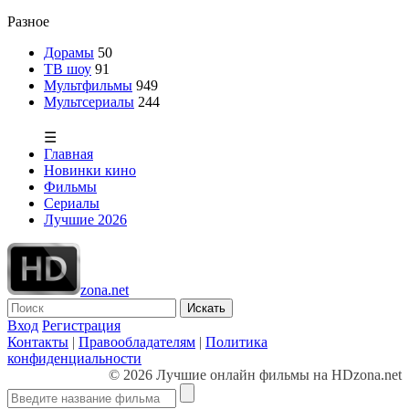
Разное
Дорамы
50
ТВ шоу
91
Мультфильмы
949
Мультсериалы
244
☰
Главная
Новинки кино
Фильмы
Сериалы
Лучшие 2026
zona.net
Искать
Вход
Регистрация
Контакты
|
Правообладателям
|
Политика
конфиденциальности
© 2026 Лучшие онлайн фильмы на HDzona.net