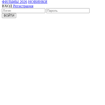
ФИЛЬМЫ 2026
НОВИНКИ
ВХОД
Регистрация