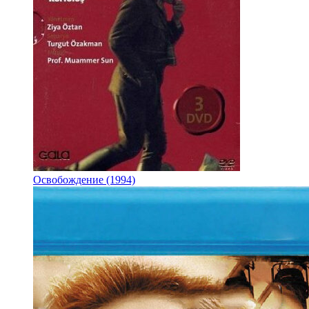
Освобождение (1994)