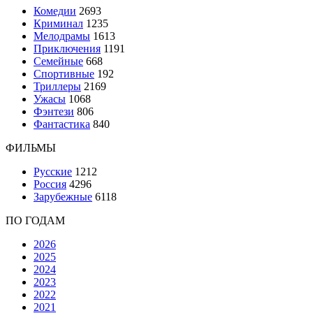
Комедии
2693
Криминал
1235
Мелодрамы
1613
Приключения
1191
Семейные
668
Спортивные
192
Триллеры
2169
Ужасы
1068
Фэнтези
806
Фантастика
840
ФИЛЬМЫ
Русские
1212
Россия
4296
Зарубежные
6118
ПО ГОДАМ
2026
2025
2024
2023
2022
2021