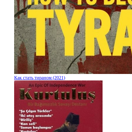
Как стать тираном (2021)