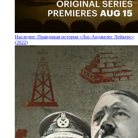
Наследие: Правдивая история «Лос-Анджелес Лейкерс»
(2022)