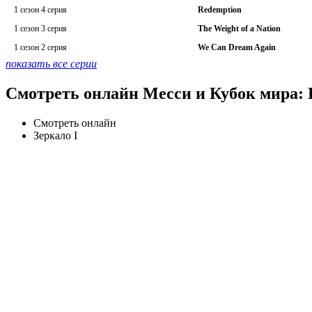
1 сезон 4 серия
Redemption
1 сезон 3 серия
The Weight of a Nation
1 сезон 2 серия
We Can Dream Again
показать все серии
Смотреть онлайн Месси и Кубок мира: 
Смотреть онлайн
Зеркало I