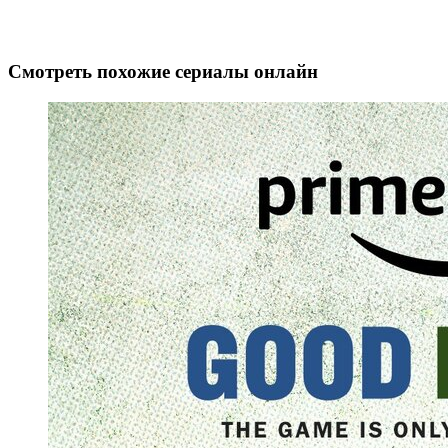
Смотреть похожие сериалы онлайн