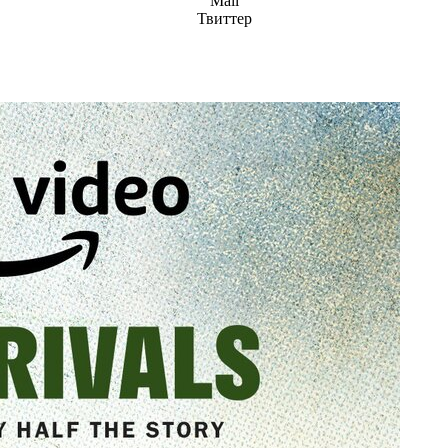
Mail
Твиттер