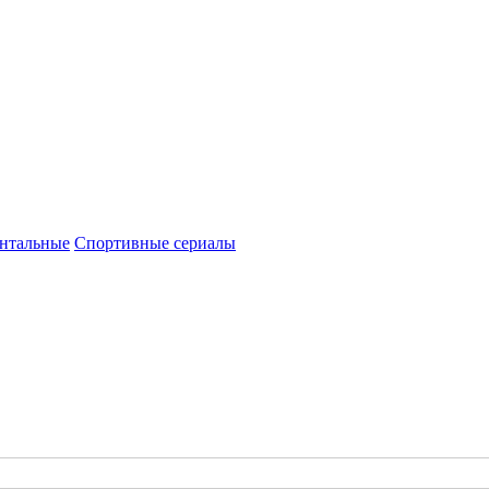
нтальные
Спортивные сериалы