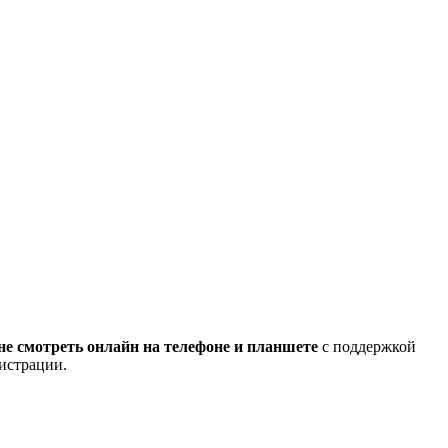
не смотреть онлайн на телефоне и планшете
с поддержкой
гистрации.