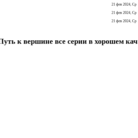
21 фев 2024, Ср
21 фев 2024, Ср
21 фев 2024, Ср
Путь к вершине все серии в хорошем кач