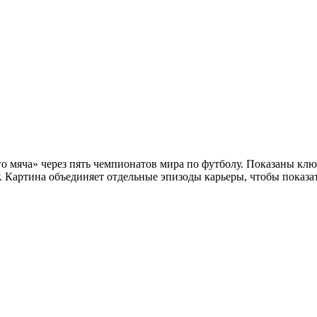
о мяча» через пять чемпионатов мира по футболу. Показаны кл
у. Картина объединяет отдельные эпизоды карьеры, чтобы показа