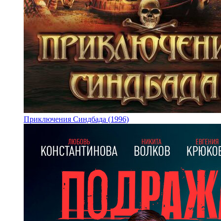
Приключения Синдбада (1996)