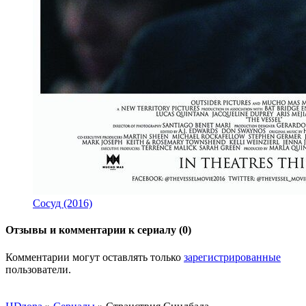
Сосуд (2016)
Отзывы и комментарии к сериалу (0)
Комментарии могут оставлять только
зарегистрированные
пользователи.