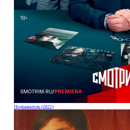
Подражатель (2021)