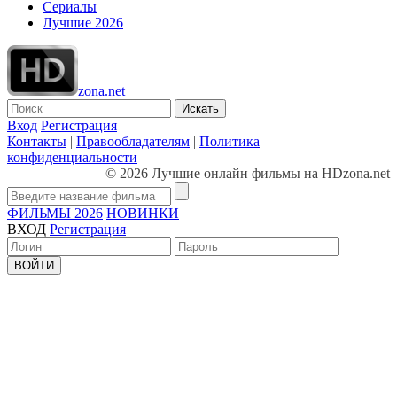
Сериалы
Лучшие 2026
zona.net
Искать
Вход
Регистрация
Контакты
|
Правообладателям
|
Политика
конфиденциальности
© 2026 Лучшие онлайн фильмы на HDzona.net
ФИЛЬМЫ 2026
НОВИНКИ
ВХОД
Регистрация