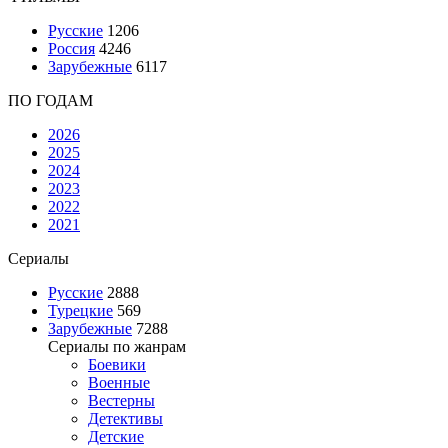
Русские
1206
Россия
4246
Зарубежные
6117
ПО ГОДАМ
2026
2025
2024
2023
2022
2021
Сериалы
Русские
2888
Турецкие
569
Зарубежные
7288
Сериалы по жанрам
Боевики
Военные
Вестерны
Детективы
Детские