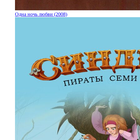
Одна ночь любви (2008)