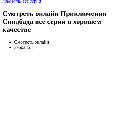
показать все серии
Смотреть онлайн Приключения
Синдбада все серии в хорошем
качестве
Смотреть онлайн
Зеркало I