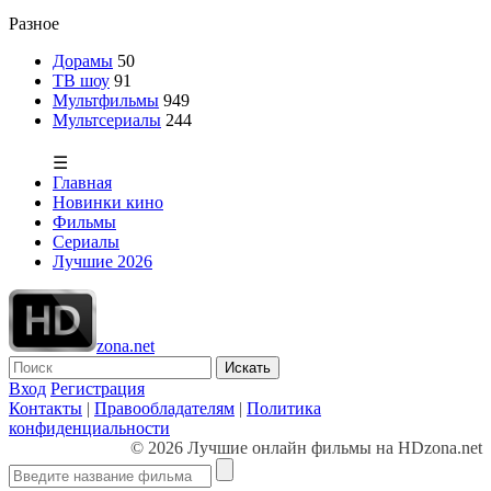
Разное
Дорамы
50
ТВ шоу
91
Мультфильмы
949
Мультсериалы
244
☰
Главная
Новинки кино
Фильмы
Сериалы
Лучшие 2026
zona.net
Искать
Вход
Регистрация
Контакты
|
Правообладателям
|
Политика
конфиденциальности
© 2026 Лучшие онлайн фильмы на HDzona.net