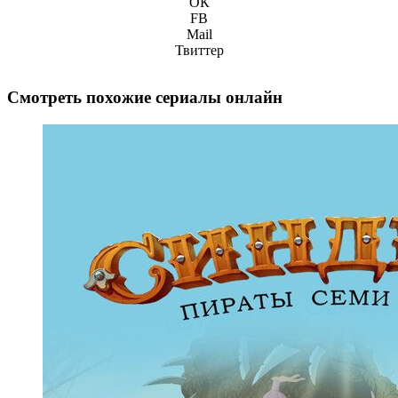
ОК
FB
Mail
Твиттер
Смотреть похожие сериалы онлайн