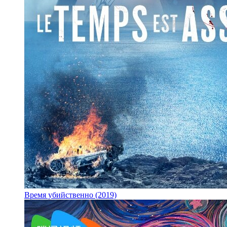
Время убийственно (2019)