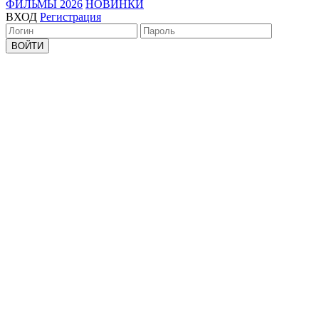
ФИЛЬМЫ 2026
НОВИНКИ
ВХОД
Регистрация