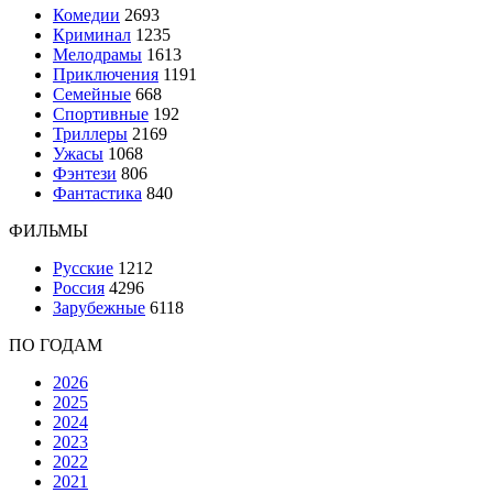
Комедии
2693
Криминал
1235
Мелодрамы
1613
Приключения
1191
Семейные
668
Спортивные
192
Триллеры
2169
Ужасы
1068
Фэнтези
806
Фантастика
840
ФИЛЬМЫ
Русские
1212
Россия
4296
Зарубежные
6118
ПО ГОДАМ
2026
2025
2024
2023
2022
2021