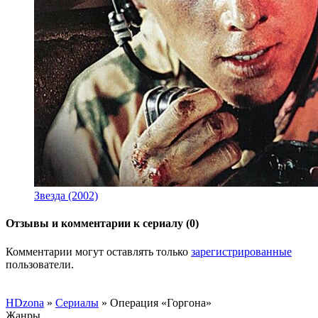
Звезда (2002)
Отзывы и комментарии к сериалу (0)
Комментарии могут оставлять только
зарегистрированные
пользователи.
HDzona
»
Сериалы
» Операция «Горгона»
Жанры