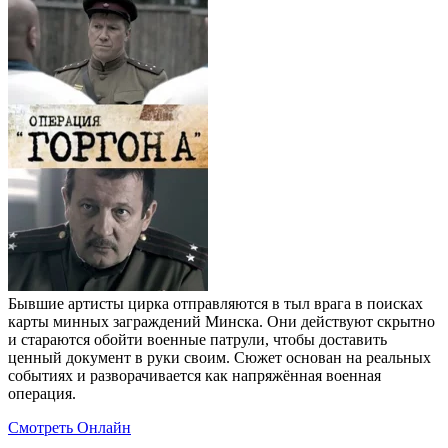
Бывшие артисты цирка отправляются в тыл врага в поисках
карты минных заграждений Минска. Они действуют скрытно
и стараются обойти военные патрули, чтобы доставить
ценный документ в руки своим. Сюжет основан на реальных
событиях и разворачивается как напряжённая военная
операция.
Смотреть Онлайн