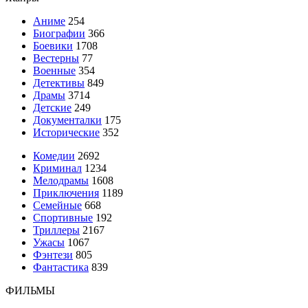
Аниме
254
Биографии
366
Боевики
1708
Вестерны
77
Военные
354
Детективы
849
Драмы
3714
Детские
249
Документалки
175
Исторические
352
Комедии
2692
Криминал
1234
Мелодрамы
1608
Приключения
1189
Семейные
668
Спортивные
192
Триллеры
2167
Ужасы
1067
Фэнтези
805
Фантастика
839
ФИЛЬМЫ