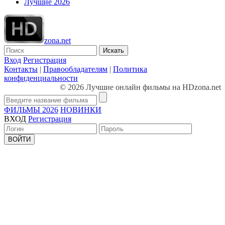
Лучшие 2026
zona.net
Искать
Вход
Регистрация
Контакты
|
Правообладателям
|
Политика
конфиденциальности
© 2026 Лучшие онлайн фильмы на HDzona.net
ФИЛЬМЫ 2026
НОВИНКИ
ВХОД
Регистрация