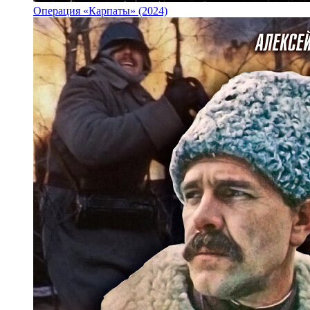
Операция «Карпаты» (2024)