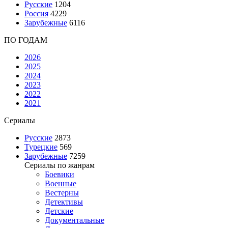
Русские
1204
Россия
4229
Зарубежные
6116
ПО ГОДАМ
2026
2025
2024
2023
2022
2021
Сериалы
Русские
2873
Турецкие
569
Зарубежные
7259
Сериалы по жанрам
Боевики
Военные
Вестерны
Детективы
Детские
Документальные