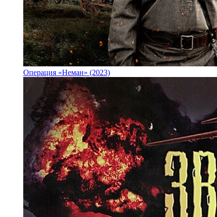
Операция «Неман» (2023)