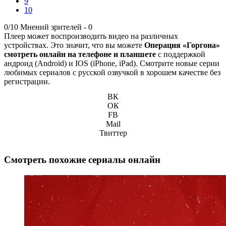
9
10
0/10
Мнений зрителей -
0
Плеер может воспроизводить видео на различных
устройствах. Это значит, что вы можете
Операция «Горгона»
смотреть онлайн на телефоне и планшете
с поддержкой
андроид (Android) и IOS (iPhone, iPad). Смотрите новые серии
любимых сериалов с русской озвучкой в хорошем качестве без
регистрации.
ВК
ОК
FB
Mail
Твиттер
Смотреть похожие сериалы онлайн