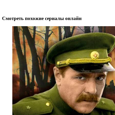
Смотреть похожие сериалы онлайн