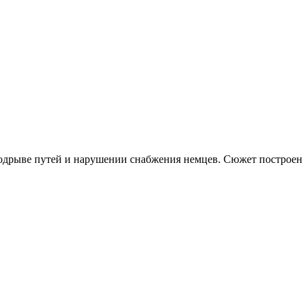
подрыве путей и нарушении снабжения немцев. Сюжет построен