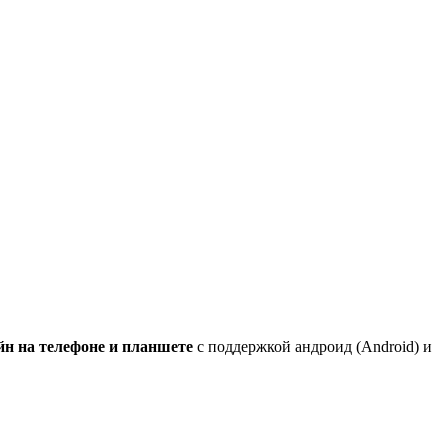
йн на телефоне и планшете
с поддержкой андроид (Android) и