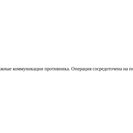
орожные коммуникации противника. Операция сосредоточена на 