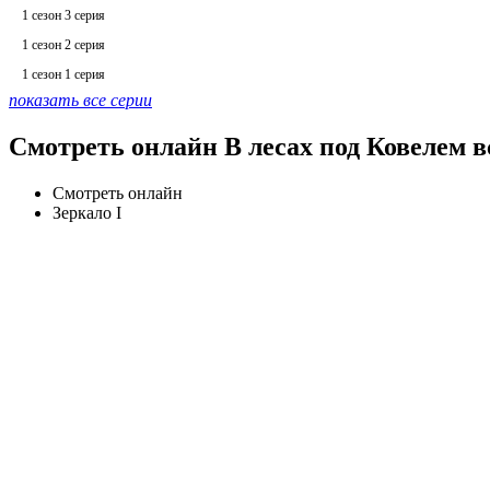
1 сезон 3 серия
1 сезон 2 серия
1 сезон 1 серия
показать все серии
Смотреть онлайн В лесах под Ковелем в
Смотреть онлайн
Зеркало I