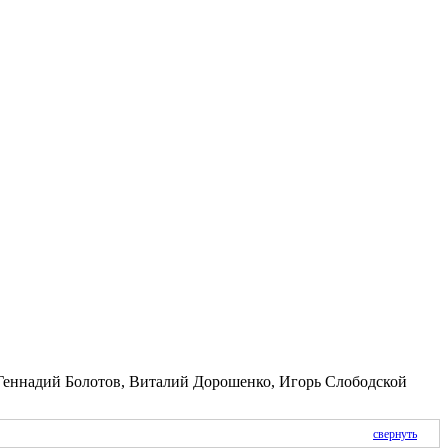
 Геннадий Болотов, Виталий Дорошенко, Игорь Слободской
свернуть