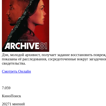
Дэн, молодой архивист, получает задание восстановить повре
показаны её расследования, сосредоточенные вокруг загадочно
свидетельства.
Смотреть Онлайн
7.059
КиноПоиск
20271 мнений