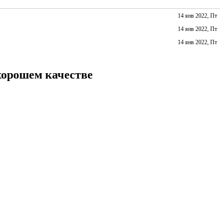
14 янв 2022, Пт
14 янв 2022, Пт
14 янв 2022, Пт
хорошем качестве