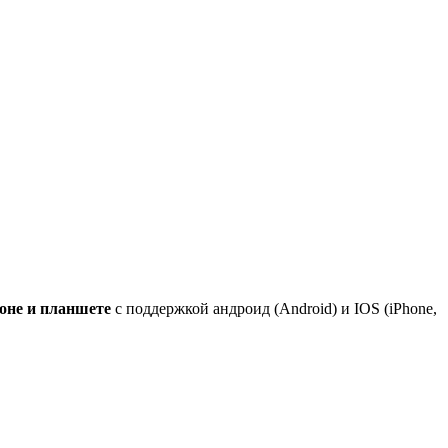
фоне и планшете
с поддержкой андроид (Android) и IOS (iPhone,