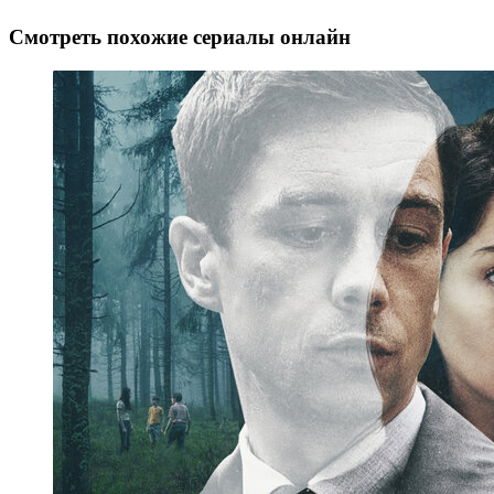
Смотреть похожие сериалы онлайн