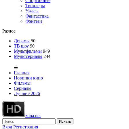
Спортивные
Триллеры
Ужасы
Фантастика
Фэнтези
Разное
Дорамы
50
ТВ шоу
90
Мультфильмы
949
Мультсериалы
244
☰
Главная
Новинки кино
Фильмы
Сериалы
Лучшие 2026
zona.net
Искать
Вход
Регистрация