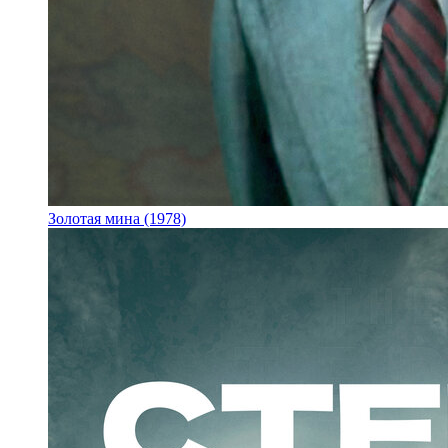
Золотая мина (1978)