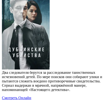
Два следователя берутся за расследование таинственных
исчезновений детей. По мере поисков они собирают улики и
пытаются сложить воедино противоречивые свидетельства.
Сериал выдержан в мрачной, напряжённой манере,
напоминающей «Настоящего детектива».
Смотреть Онлайн