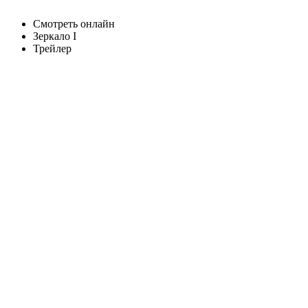
Смотреть онлайн
Зеркало I
Трейлер