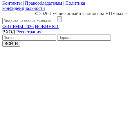
Контакты
|
Правообладателям
|
Политика
конфиденциальности
© 2026 Лучшие онлайн фильмы на HDzona.net
ФИЛЬМЫ 2026
НОВИНКИ
ВХОД
Регистрация