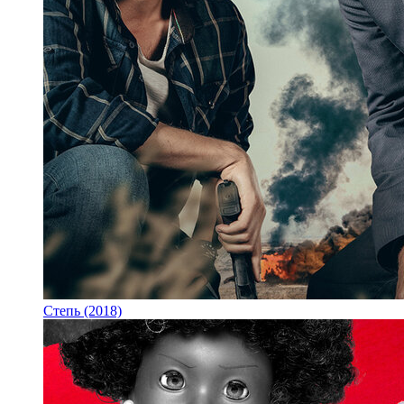
Степь (2018)