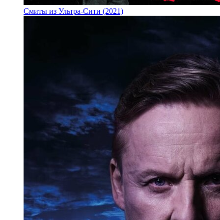
Смиты из Ультра-Сити (2021)