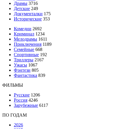
Драмы
3716
Детские
249
Документалки
175
Исторические
353
Комедии
2692
Криминал
1234
Мелодрамы
1611
Приключения
1189
Семейные
668
Спортивные
192
Триллеры
2167
Ужасы
1067
Фэнтези
805
Фантастика
839
ФИЛЬМЫ
Русские
1206
Россия
4246
Зарубежные
6117
ПО ГОДАМ
2026