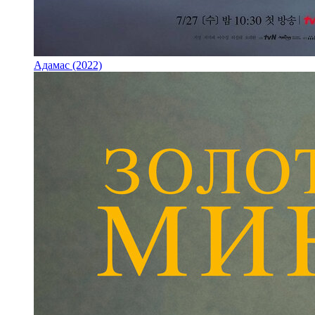
Адамас (2022)