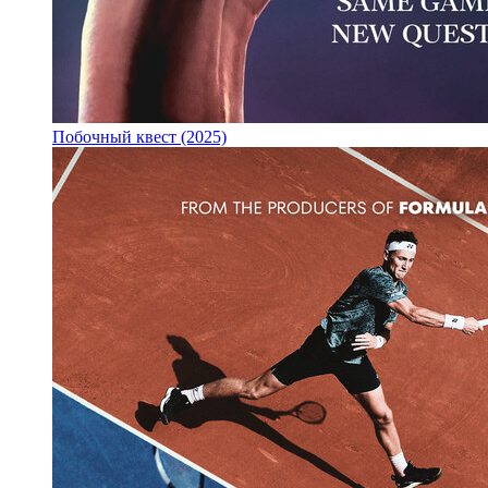
Побочный квест (2025)