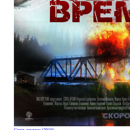
Связь времен (2010)