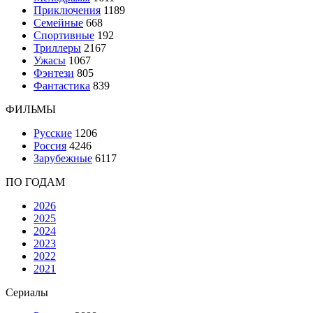
Приключения
1189
Семейные
668
Спортивные
192
Триллеры
2167
Ужасы
1067
Фэнтези
805
Фантастика
839
ФИЛЬМЫ
Русские
1206
Россия
4246
Зарубежные
6117
ПО ГОДАМ
2026
2025
2024
2023
2022
2021
Сериалы