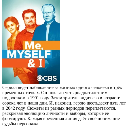
Сериал ведёт наблюдение за жизнью одного человека в трёх
временных точках. Он показан четырнадцатилетним
подростком в 1991 году. Затем зритель видит его в возрасте
сорока лет в наши дни. И, наконец, герою шестьдесят пять лет
в 2042 году. Сюжеты из разных периодов переплетаются,
раскрывая эволюцию личности и выборы, которые её
формируют. Каждая временная линия даёт своё понимание
судьбы персонажа.