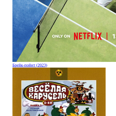
Брейк-пойнт (2023)