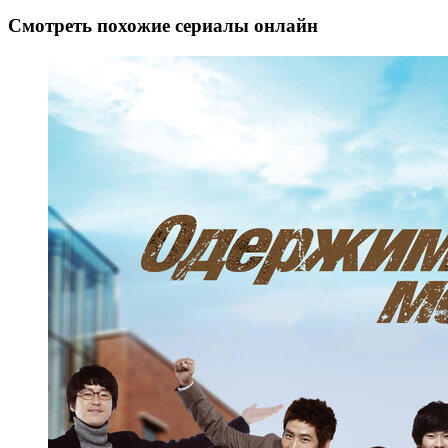
Смотреть похожие сериалы онлайн