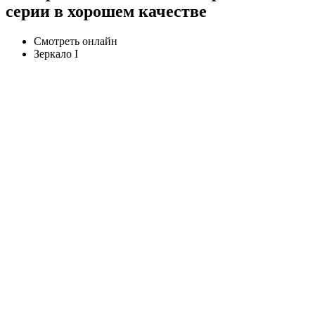
серии в хорошем качестве
Смотреть онлайн
Зеркало I