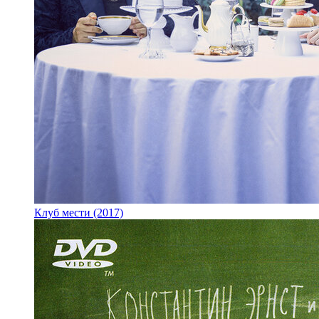
Клуб мести (2017)