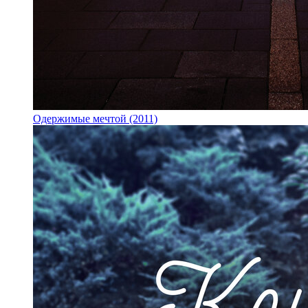
Одержимые мечтой (2011)