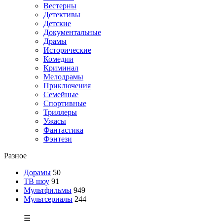
Вестерны
Детективы
Детские
Документальные
Драмы
Исторические
Комедии
Криминал
Мелодрамы
Приключения
Семейные
Спортивные
Триллеры
Ужасы
Фантастика
Фэнтези
Разное
Дорамы
50
ТВ шоу
91
Мультфильмы
949
Мультсериалы
244
☰