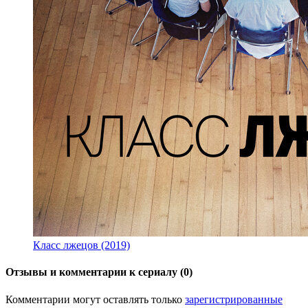
Класс лжецов (2019)
Отзывы и комментарии к сериалу (0)
Комментарии могут оставлять только
зарегистрированные