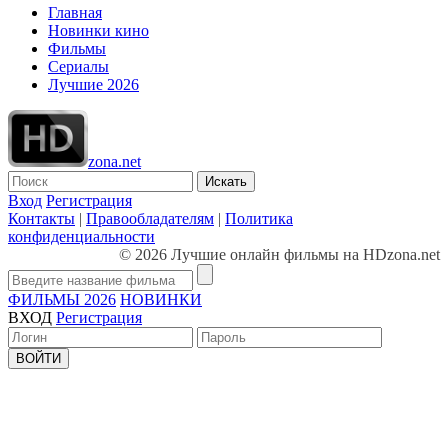
Главная
Новинки кино
Фильмы
Сериалы
Лучшие 2026
zona.net
Искать
Вход
Регистрация
Контакты
|
Правообладателям
|
Политика
конфиденциальности
© 2026 Лучшие онлайн фильмы на HDzona.net
ФИЛЬМЫ 2026
НОВИНКИ
ВХОД
Регистрация