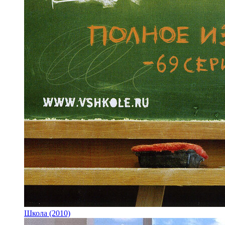
Школа (2010)