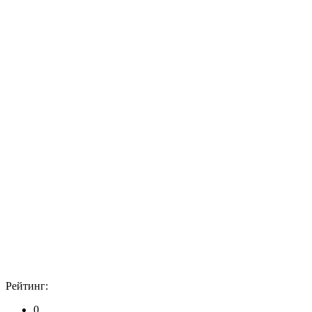
Рейтинг:
0