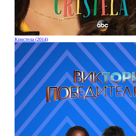
Кристела (2014)