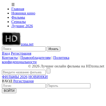
☰
Главная
Новинки кино
Фильмы
Сериалы
Лучшие 2026
zona.net
Искать
Вход
Регистрация
Контакты
|
Правообладателям
|
Политика
конфиденциальности
© 2026 Лучшие онлайн фильмы на HDzona.net
ФИЛЬМЫ 2026
НОВИНКИ
ВХОД
Регистрация