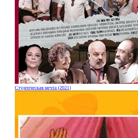
Студенческая мечта (2021)