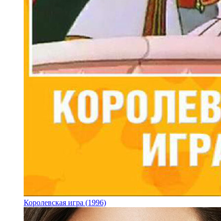
Королевская игра (1996)