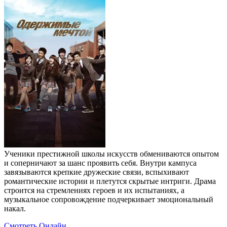
Ученики престижной школы искусств обмениваются опытом
и соперничают за шанс проявить себя. Внутри кампуса
завязываются крепкие дружеские связи, вспыхивают
романтические истории и плетутся скрытые интриги. Драма
строится на стремлениях героев и их испытаниях, а
музыкальное сопровождение подчеркивает эмоциональный
накал.
Смотреть Онлайн