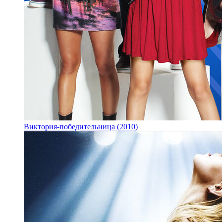
Виктория-победительница (2010)