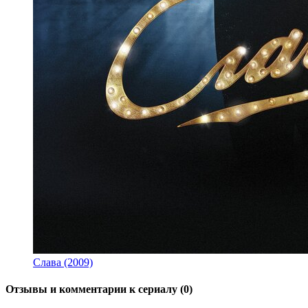
Слава (2009)
Отзывы и комментарии к сериалу (0)