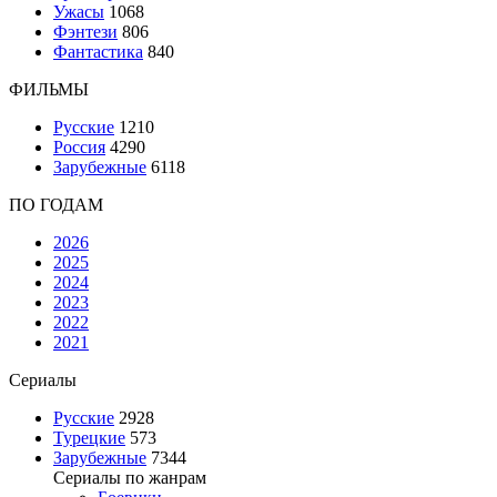
Ужасы
1068
Фэнтези
806
Фантастика
840
ФИЛЬМЫ
Русские
1210
Россия
4290
Зарубежные
6118
ПО ГОДАМ
2026
2025
2024
2023
2022
2021
Сериалы
Русские
2928
Турецкие
573
Зарубежные
7344
Сериалы по жанрам