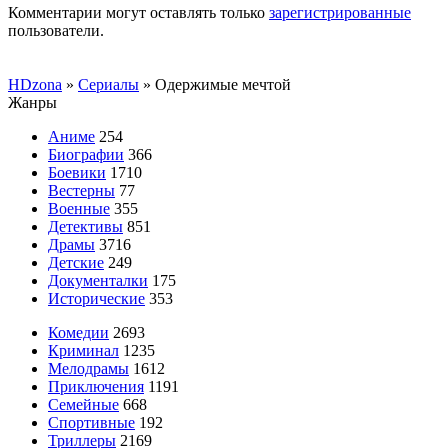
Комментарии могут оставлять только
зарегистрированные
пользователи.
HDzona
»
Сериалы
» Одержимые мечтой
Жанры
Аниме
254
Биографии
366
Боевики
1710
Вестерны
77
Военные
355
Детективы
851
Драмы
3716
Детские
249
Документалки
175
Исторические
353
Комедии
2693
Криминал
1235
Мелодрамы
1612
Приключения
1191
Семейные
668
Спортивные
192
Триллеры
2169