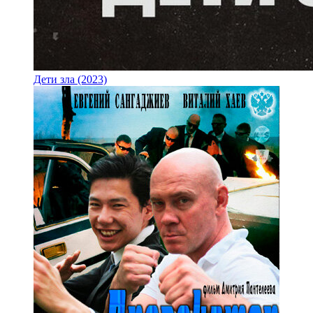
Дети зла (2023)