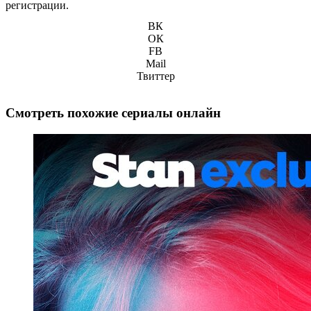
регистрации.
ВК
ОК
FB
Mail
Твиттер
Смотреть похожие сериалы онлайн