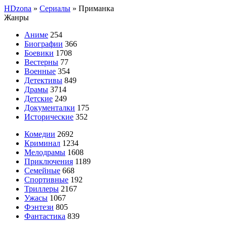
HDzona
»
Сериалы
» Приманка
Жанры
Аниме
254
Биографии
366
Боевики
1708
Вестерны
77
Военные
354
Детективы
849
Драмы
3714
Детские
249
Документалки
175
Исторические
352
Комедии
2692
Криминал
1234
Мелодрамы
1608
Приключения
1189
Семейные
668
Спортивные
192
Триллеры
2167
Ужасы
1067
Фэнтези
805
Фантастика
839