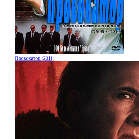
Провокатор (2011)