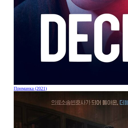
Приманка (2021)