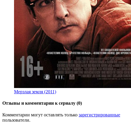
Мерзлая земля (2011)
Отзывы и комментарии к сериалу (0)
Комментарии могут оставлять только
зарегистрированные
пользователи.