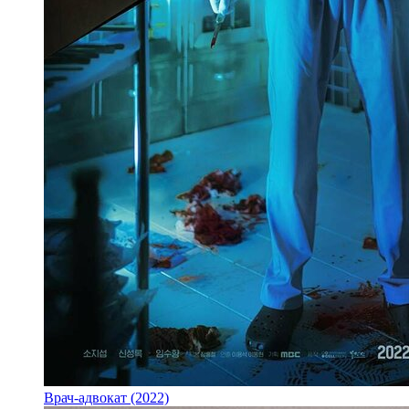
Врач-адвокат (2022)