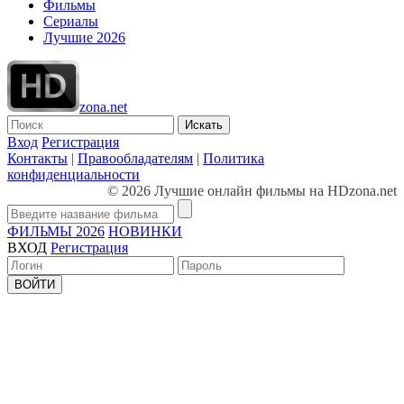
Фильмы
Сериалы
Лучшие 2026
zona.net
Искать
Вход
Регистрация
Контакты
|
Правообладателям
|
Политика
конфиденциальности
© 2026 Лучшие онлайн фильмы на HDzona.net
ФИЛЬМЫ 2026
НОВИНКИ
ВХОД
Регистрация