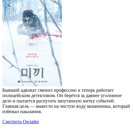
Бывший адвокат сменил профессию и теперь работает
полицейским детективом. Он берётся за давнее уголовное
дело и пытается распутать запутанную нитку событий.
Главная цель — вывести на чистую воду мошенника, который
избежал наказания.
Смотреть Онлайн