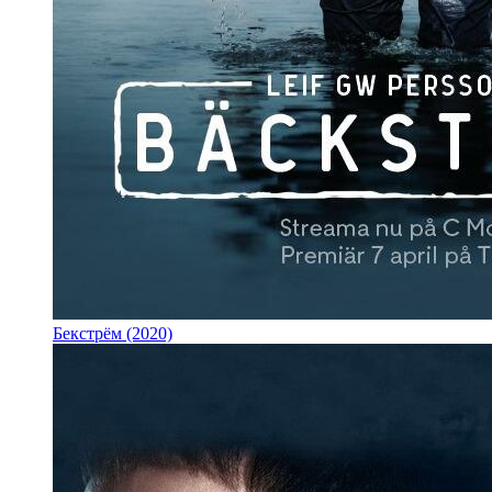
Бекстрём (2020)