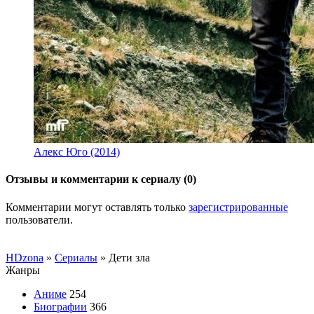
Алекс Юго (2014)
Отзывы и комментарии к сериалу (0)
Комментарии могут оставлять только
зарегистрированные
пользователи.
HDzona
»
Сериалы
» Дети зла
Жанры
Аниме
254
Биографии
366