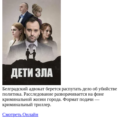
Белградский адвокат берется распутать дело об убийстве
политика. Расследование разворачивается на фоне
криминальной жизни города. Формат подачи —
криминальный триллер.
Смотреть Онлайн