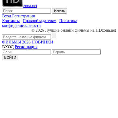
zona.net
Искать
Вход
Регистрация
Контакты
|
Правообладателям
|
Политика
конфиденциальности
© 2026 Лучшие онлайн фильмы на HDzona.net
ФИЛЬМЫ 2026
НОВИНКИ
ВХОД
Регистрация