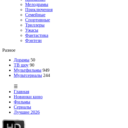
Мелодрамы
Приключения
Семейные
Спортивные
Триллеры
Ужасы
Фантастика
Фэнтези
Разное
Дорамы
50
ТВ шоу
90
Мультфильмы
949
Мультсериалы
244
☰
Главная
Новинки кино
Фильмы
Сериалы
Лучшие 2026