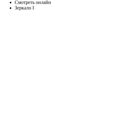
Смотреть онлайн
Зеркало I