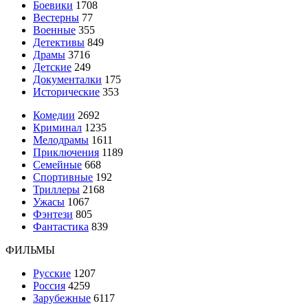
Боевики
1708
Вестерны
77
Военные
355
Детективы
849
Драмы
3716
Детские
249
Документалки
175
Исторические
353
Комедии
2692
Криминал
1235
Мелодрамы
1611
Приключения
1189
Семейные
668
Спортивные
192
Триллеры
2168
Ужасы
1067
Фэнтези
805
Фантастика
839
ФИЛЬМЫ
Русские
1207
Россия
4259
Зарубежные
6117