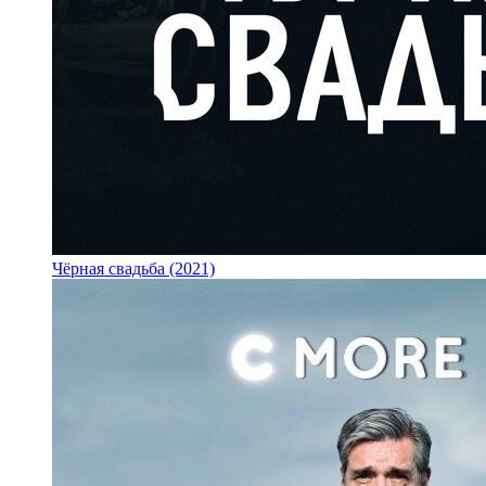
Чёрная свадьба (2021)