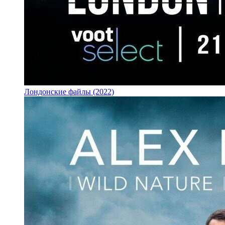
Лондонские файлы (2022)