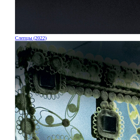
Слепцы (2022)