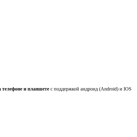
а телефоне и планшете
с поддержкой андроид (Android) и IOS