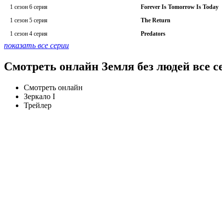
1 сезон 6 серия
Forever Is Tomorrow Is Today
1 сезон 5 серия
The Return
1 сезон 4 серия
Predators
показать все серии
Смотреть онлайн Земля без людей все с
Смотреть онлайн
Зеркало I
Трейлер