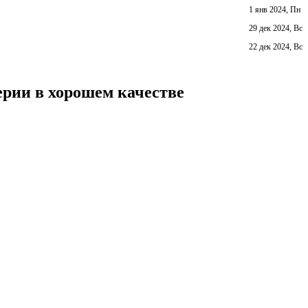
1 янв 2024, Пн
29 дек 2024, Вс
22 дек 2024, Вс
ерии в хорошем качестве