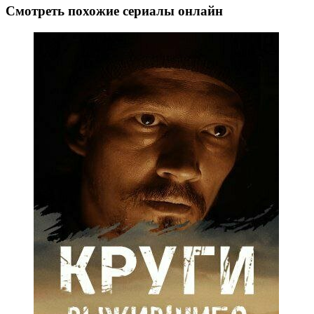
Смотреть похожие сериалы онлайн