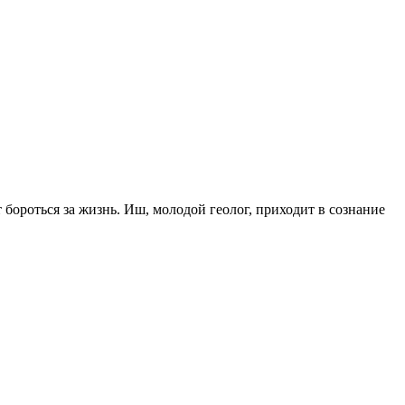
бороться за жизнь. Иш, молодой геолог, приходит в сознание