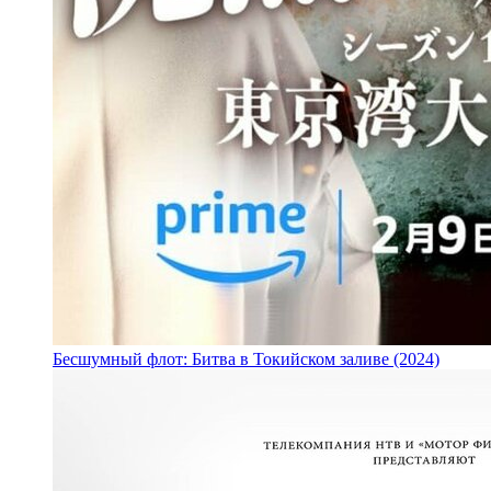
Бесшумный флот: Битва в Токийском заливе (2024)