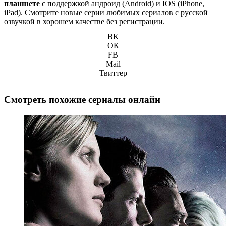
планшете
с поддержкой андроид (Android) и IOS (iPhone,
iPad). Смотрите новые серии любимых сериалов с русской
озвучкой в хорошем качестве без регистрации.
ВК
ОК
FB
Mail
Твиттер
Смотреть похожие сериалы онлайн