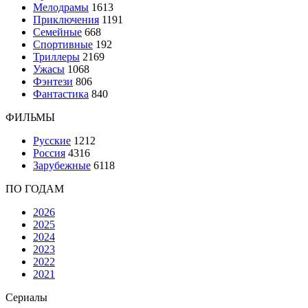
Мелодрамы
1613
Приключения
1191
Семейные
668
Спортивные
192
Триллеры
2169
Ужасы
1068
Фэнтези
806
Фантастика
840
ФИЛЬМЫ
Русские
1212
Россия
4316
Зарубежные
6118
ПО ГОДАМ
2026
2025
2024
2023
2022
2021
Сериалы