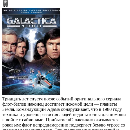
Тридцать лет спустя после событий оригинального сериала
флот-беглец наконец достигает искомой цели — планеты
Земля. Командующий Адама обнаруживает, что в 1980 году
техника и уровень развития людей недостаточны для помощи
в войне с сайлонами. Прибытие «Галактики» оказывается
роковым: флот непреднамеренно подвергает Землю угрозе со