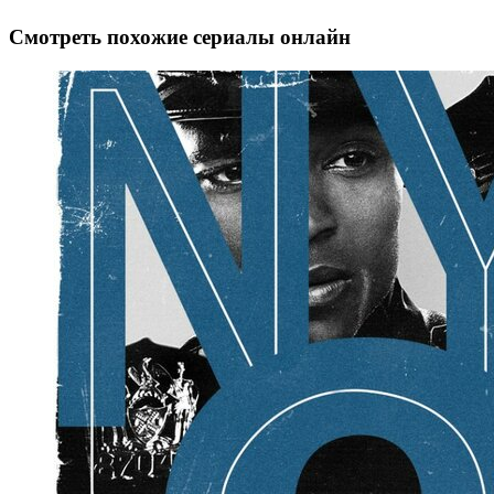
Смотреть похожие сериалы онлайн