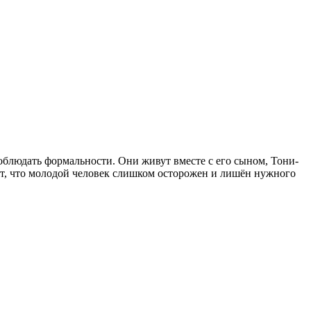
блюдать формальности. Они живут вместе с его сыном, Тони-
ает, что молодой человек слишком осторожен и лишён нужного