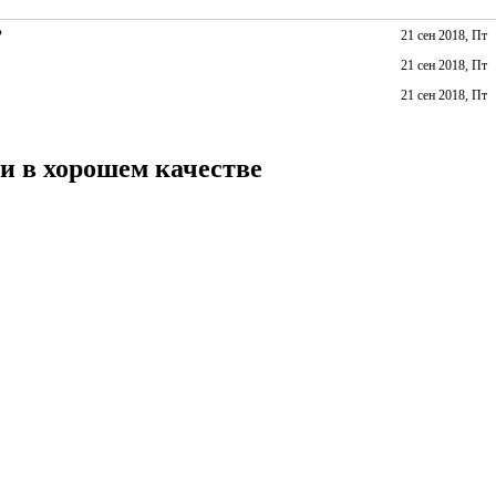
?
21 сен 2018, Пт
21 сен 2018, Пт
21 сен 2018, Пт
и в хорошем качестве