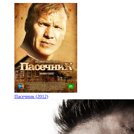
Пасечник (2012)