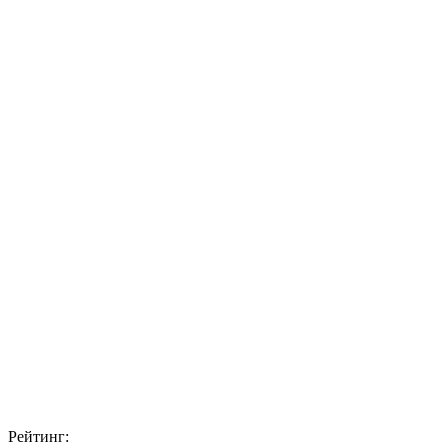
Рейтинг: