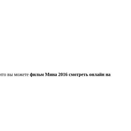
, что вы можете
фильм Мина 2016 смотреть онлайн на