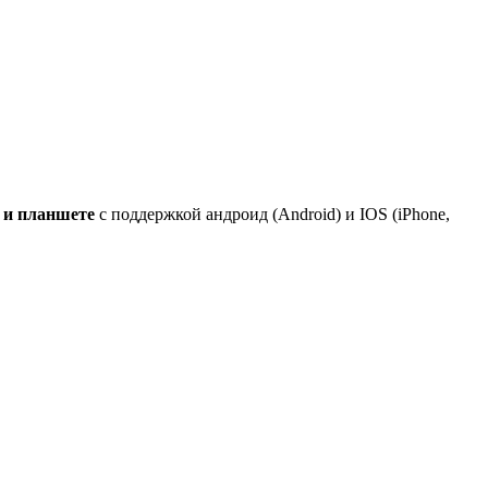
 и планшете
с поддержкой андроид (Android) и IOS (iPhone,