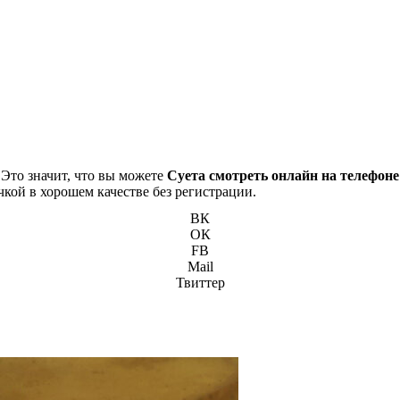
 Это значит, что вы можете
Суета смотреть онлайн на телефоне
чкой в хорошем качестве без регистрации.
ВК
ОК
FB
Mail
Твиттер