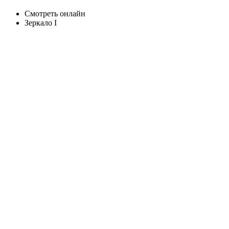
Смотреть онлайн
Зеркало I