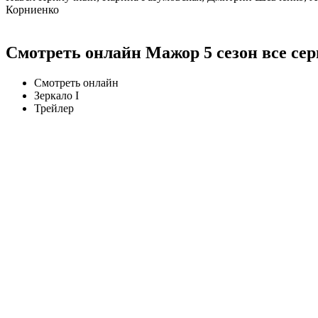
Корниенко
Смотреть онлайн Мажор 5 сезон все сер
Смотреть онлайн
Зеркало I
Трейлер