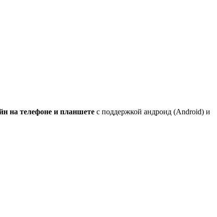
айн на телефоне и планшете
с поддержкой андроид (Android) и