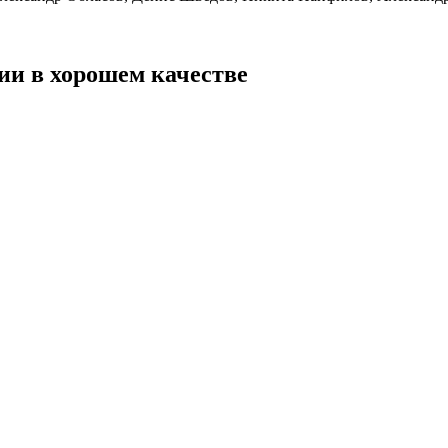
ии в хорошем качестве