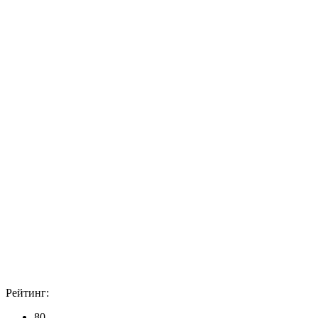
Рейтинг:
80