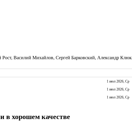
й Рост, Василий Михайлов, Сергей Барковский, Александр Клю
1 июл 2026, Ср
1 июл 2026, Ср
1 июл 2026, Ср
ии в хорошем качестве