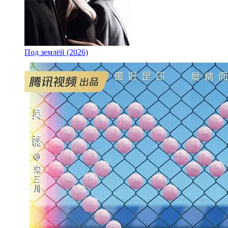
Под землёй (2026)