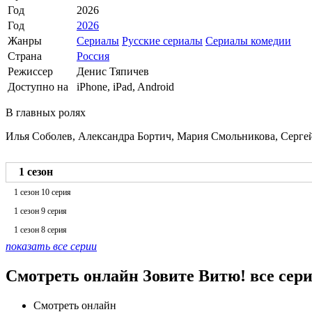
Год
2026
Год
2026
Жанры
Сериалы
Русские сериалы
Сериалы комедии
Страна
Россия
Режиссер
Денис Тяпичев
Доступно на
iPhone, iPad, Android
В главных ролях
Илья Соболев, Александра Бортич, Мария Смольникова, Серге
1 сезон
1 сезон 10 серия
1 сезон 9 серия
1 сезон 8 серия
показать все серии
Смотреть онлайн Зовите Витю! все сер
Смотреть онлайн