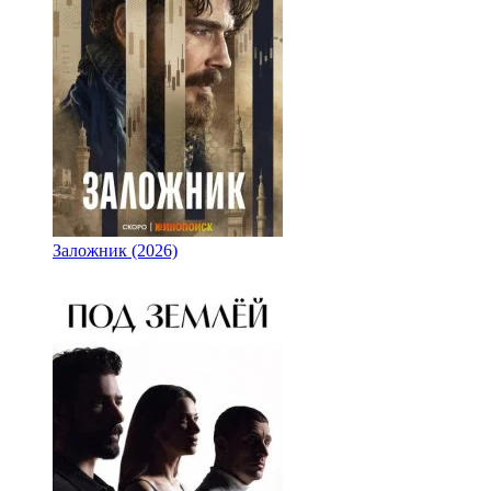
Заложник (2026)