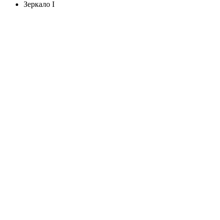
Зеркало I