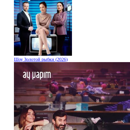
Шоу Золотой рыбки (2026)