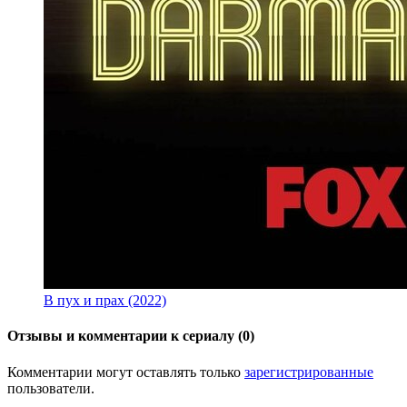
В пух и прах (2022)
Отзывы и комментарии к сериалу (0)
Комментарии могут оставлять только
зарегистрированные
пользователи.