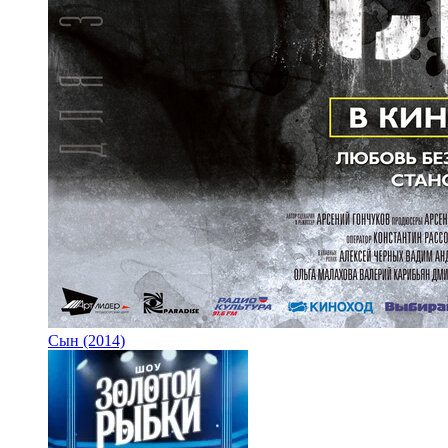
Сын (2014)