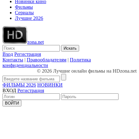
Новинки кино
Фильмы
Сериалы
Лучшие 2026
zona.net
Искать
Вход
Регистрация
Контакты
|
Правообладателям
|
Политика
конфиденциальности
© 2026 Лучшие онлайн фильмы на HDzona.net
ФИЛЬМЫ 2026
НОВИНКИ
ВХОД
Регистрация