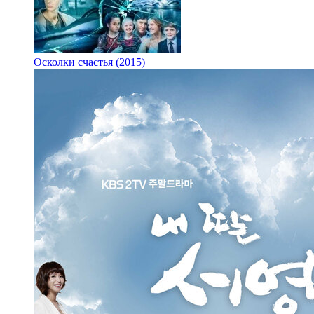
Осколки счастья (2015)