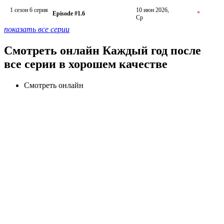
1 сезон 6 серия
10 июн 2026,
Episode #1.6
*
Ср
показать все серии
Смотреть онлайн Каждый год после
все серии в хорошем качестве
Смотреть онлайн