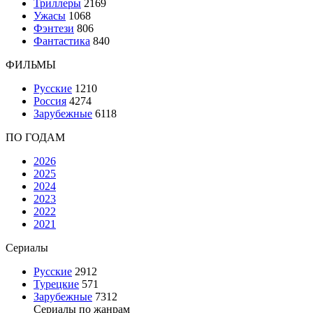
Триллеры
2169
Ужасы
1068
Фэнтези
806
Фантастика
840
ФИЛЬМЫ
Русские
1210
Россия
4274
Зарубежные
6118
ПО ГОДАМ
2026
2025
2024
2023
2022
2021
Сериалы
Русские
2912
Турецкие
571
Зарубежные
7312
Сериалы по жанрам