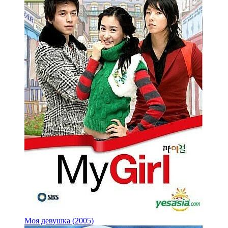
Моя девушка (2005)