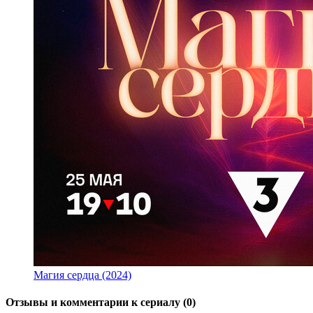
Магия сердца (2024)
Отзывы и комментарии к сериалу (0)