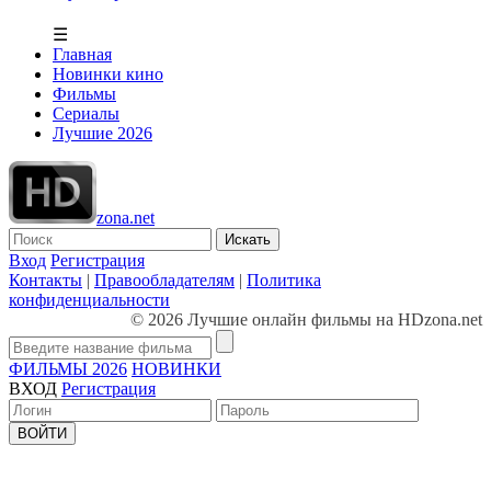
☰
Главная
Новинки кино
Фильмы
Сериалы
Лучшие 2026
zona.net
Искать
Вход
Регистрация
Контакты
|
Правообладателям
|
Политика
конфиденциальности
© 2026 Лучшие онлайн фильмы на HDzona.net
ФИЛЬМЫ 2026
НОВИНКИ
ВХОД
Регистрация