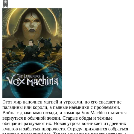
Этот мир наполнен магией и угрозами, но его спасают не
паладины или короли, а пьяные наёмники с проблемами.
Война с драконами позади, и команда Vox Machina пытается
вернуться к обычной жизни. Старые обиды и тёмные
обещания разлучают их. Новая угроза возникает из древних
культов и забытых пророчеств. Отряду приходится собраться