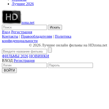
Лучшие 2026
zona.net
Искать
Вход
Регистрация
Контакты
|
Правообладателям
|
Политика
конфиденциальности
© 2026 Лучшие онлайн фильмы на HDzona.net
ФИЛЬМЫ 2026
НОВИНКИ
ВХОД
Регистрация