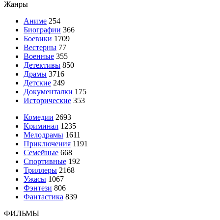
Жанры
Аниме
254
Биографии
366
Боевики
1709
Вестерны
77
Военные
355
Детективы
850
Драмы
3716
Детские
249
Документалки
175
Исторические
353
Комедии
2693
Криминал
1235
Мелодрамы
1611
Приключения
1191
Семейные
668
Спортивные
192
Триллеры
2168
Ужасы
1067
Фэнтези
806
Фантастика
839
ФИЛЬМЫ