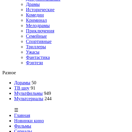
Драмы
Исторические
Комедии
Криминал
Мелодрамы
Приключения
Семейные
Спортивные
Триллеры
Ужасы
Фантастика
Фэнтези
Разное
Дорамы
50
ТВ шоу
91
Мультфильмы
949
Мультсериалы
244
☰
Главная
Новинки кино
Фильмы
Сериалы