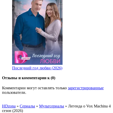
Последний год любви (2026)
Отзывы и комментарии к (0)
Комментарии могут оставлять только
зарегистрированные
пользователи.
HDzona
»
Сериалы
»
Мультсериалы
» Легенда о Vox Machina 4
сезон (2026)