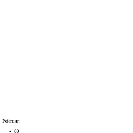
Рейтинг:
80