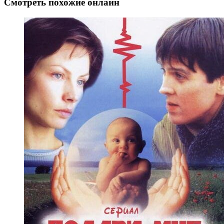
Смотреть похожие онлайн