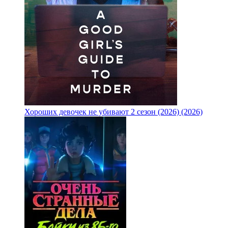
Хороших девочек не убивают 2 сезон (2026) (2026)