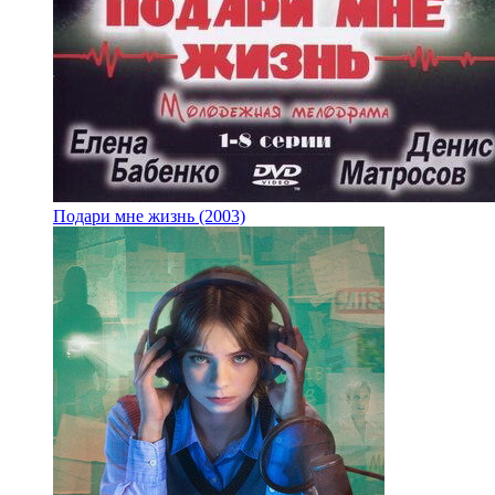
Подари мне жизнь (2003)