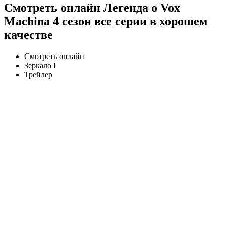
Смотреть онлайн Легенда о Vox
Machina 4 сезон все серии в хорошем
качестве
Смотреть онлайн
Зеркало I
Трейлер