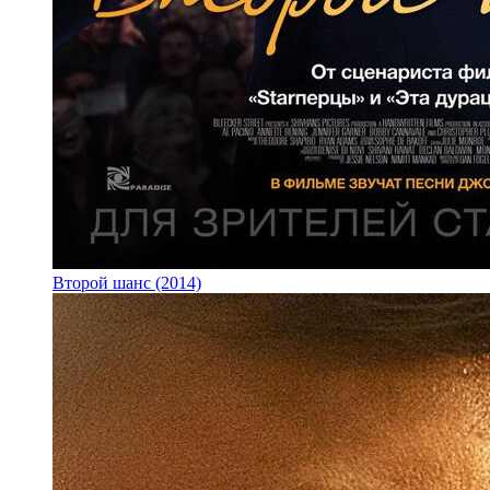
Второй шанс (2014)