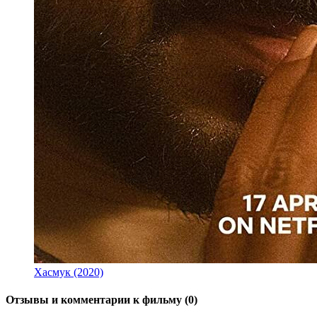
Хасмук (2020)
Отзывы и комментарии к фильму (0)