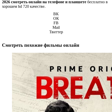
2026 смотреть онлайн на телефоне и планшете
бесплатно в
хорошем hd 720 качестве.
ВК
ОК
FB
Mail
Твиттер
Смотреть похожие фильмы онлайн