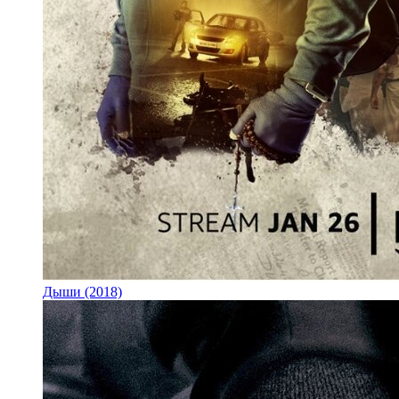
Дыши (2018)