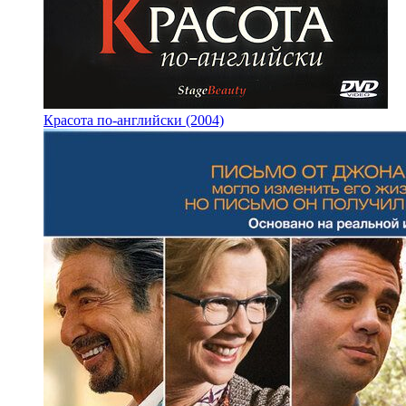
Красота по-английски (2004)