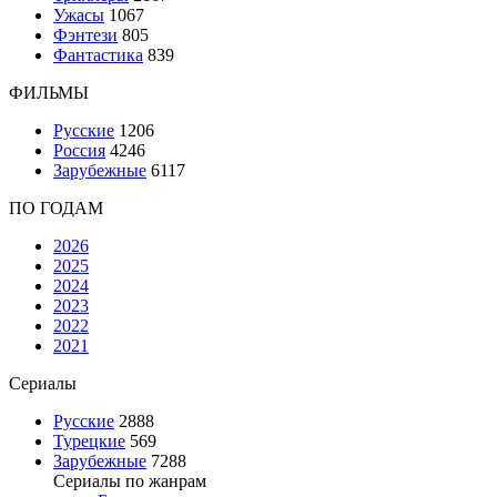
Ужасы
1067
Фэнтези
805
Фантастика
839
ФИЛЬМЫ
Русские
1206
Россия
4246
Зарубежные
6117
ПО ГОДАМ
2026
2025
2024
2023
2022
2021
Сериалы
Русские
2888
Турецкие
569
Зарубежные
7288
Сериалы по жанрам