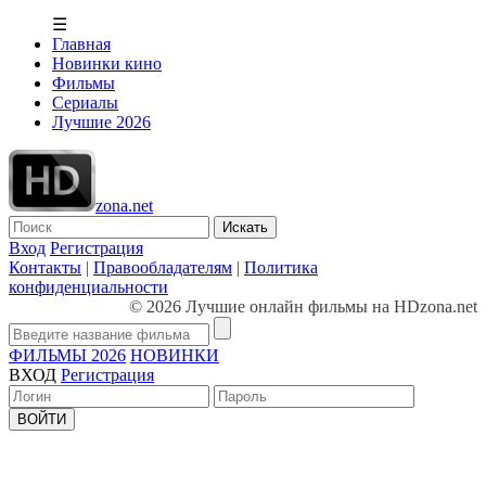
☰
Главная
Новинки кино
Фильмы
Сериалы
Лучшие 2026
zona.net
Искать
Вход
Регистрация
Контакты
|
Правообладателям
|
Политика
конфиденциальности
© 2026 Лучшие онлайн фильмы на HDzona.net
ФИЛЬМЫ 2026
НОВИНКИ
ВХОД
Регистрация