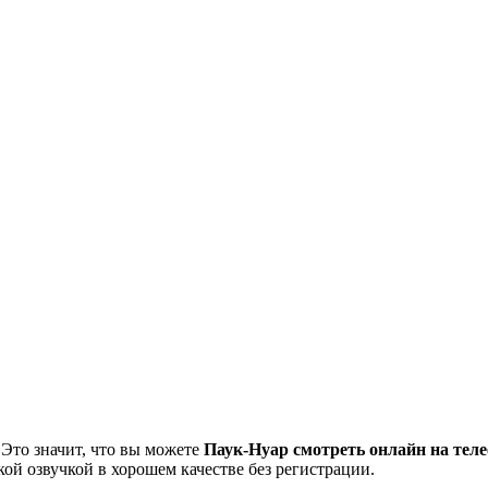
 Это значит, что вы можете
Паук-Нуар смотреть онлайн на тел
кой озвучкой в хорошем качестве без регистрации.