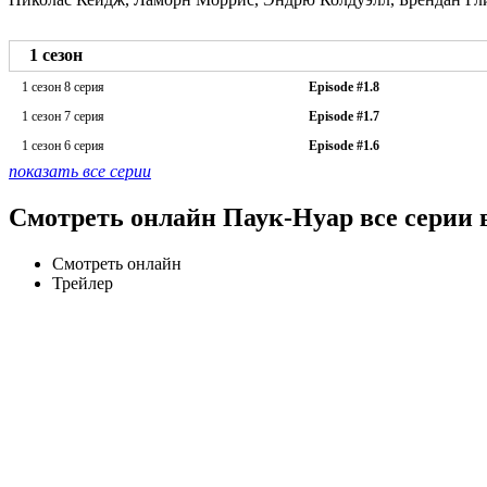
1 сезон
1 сезон 8 серия
Episode #1.8
1 сезон 7 серия
Episode #1.7
1 сезон 6 серия
Episode #1.6
показать все серии
Смотреть онлайн Паук-Нуар все серии 
Смотреть онлайн
Трейлер