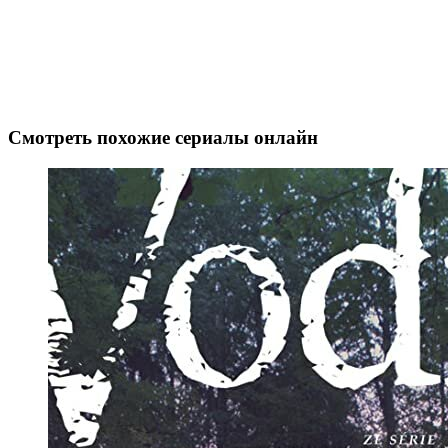
Смотреть похожие сериалы онлайн