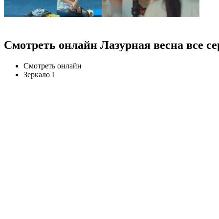
Смотреть онлайн Лазурная весна все се
Смотреть онлайн
Зеркало I