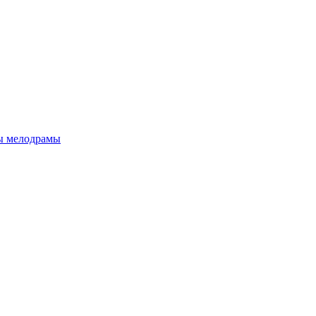
ы мелодрамы