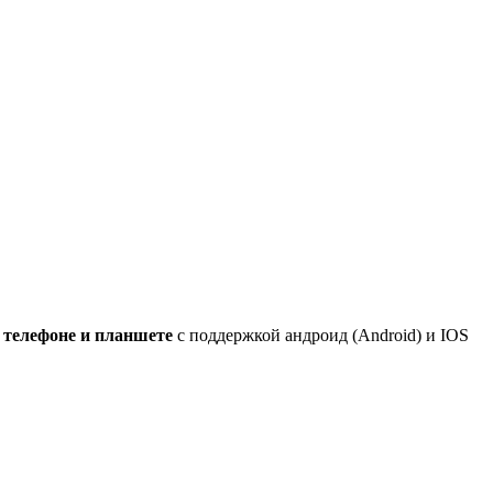
 телефоне и планшете
с поддержкой андроид (Android) и IOS