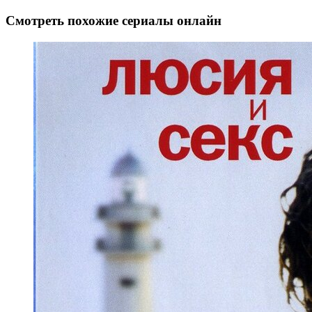
Смотреть похожие сериалы онлайн