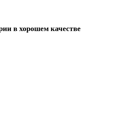
рии в хорошем качестве