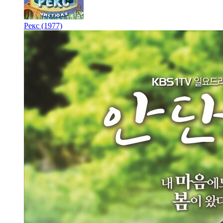
Рекс (1977)