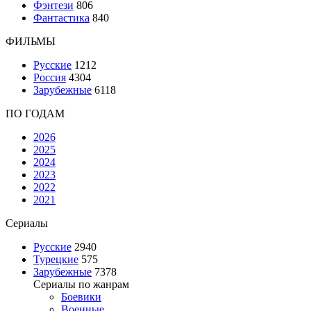
Фэнтези
806
Фантастика
840
ФИЛЬМЫ
Русские
1212
Россия
4304
Зарубежные
6118
ПО ГОДАМ
2026
2025
2024
2023
2022
2021
Сериалы
Русские
2940
Турецкие
575
Зарубежные
7378
Сериалы по жанрам
Боевики
Военные