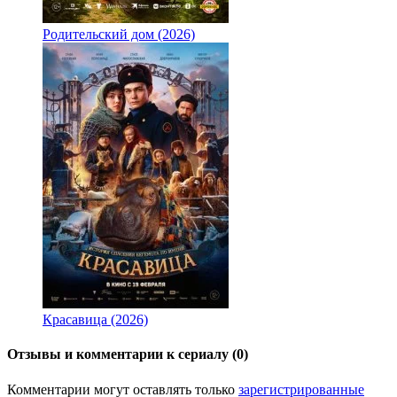
Родительский дом (2026)
Красавица (2026)
Отзывы и комментарии к сериалу (0)
Комментарии могут оставлять только
зарегистрированные