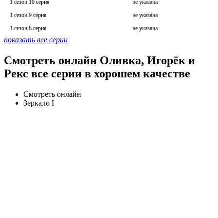
1 сезон 10 серия
не указана
1 сезон 9 серия
не указана
1 сезон 8 серия
не указана
показать все серии
Смотреть онлайн Оливка, Игорёк и
Рекс все серии в хорошем качестве
Смотреть онлайн
Зеркало I