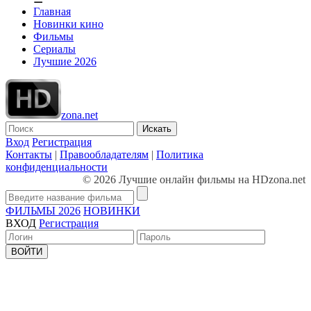
Главная
Новинки кино
Фильмы
Сериалы
Лучшие 2026
zona.net
Искать
Вход
Регистрация
Контакты
|
Правообладателям
|
Политика
конфиденциальности
© 2026 Лучшие онлайн фильмы на HDzona.net
ФИЛЬМЫ 2026
НОВИНКИ
ВХОД
Регистрация