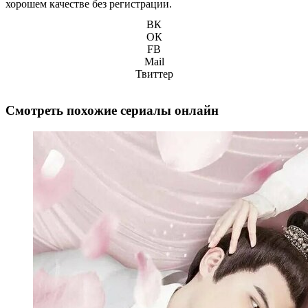
хорошем качестве без регистрации.
ВК
ОК
FB
Mail
Твиттер
Смотреть похожие сериалы онлайн