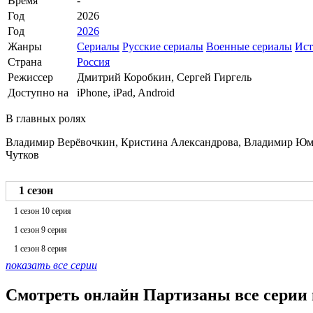
Время
-
Год
2026
Год
2026
Жанры
Сериалы
Русские сериалы
Военные сериалы
Ист
Страна
Россия
Режиссер
Дмитрий Коробкин, Сергей Гиргель
Доступно на
iPhone, iPad, Android
В главных ролях
Владимир Верёвочкин, Кристина Александрова, Владимир Юма
Чутков
1 сезон
1 сезон 10 серия
1 сезон 9 серия
1 сезон 8 серия
показать все серии
Смотреть онлайн Партизаны все серии 