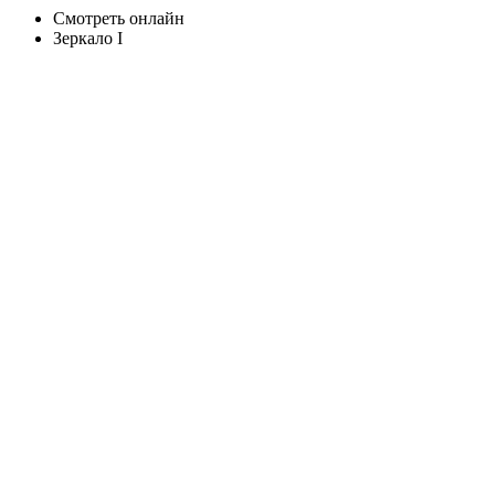
Смотреть онлайн
Зеркало I