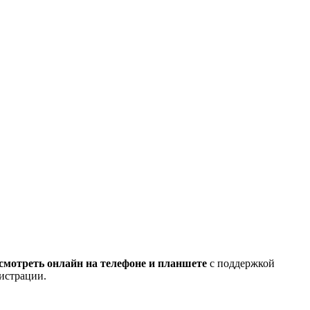
смотреть онлайн на телефоне и планшете
с поддержкой
гистрации.