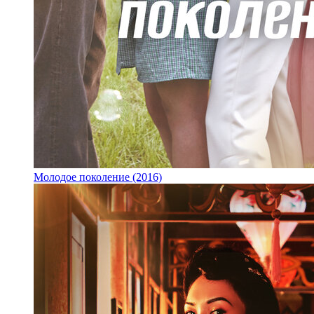
Молодое поколение (2016)