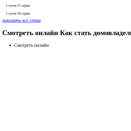
1 сезон 11 серия
1 сезон 10 серия
показать все серии
Смотреть онлайн Как стать домовладель
Смотреть онлайн