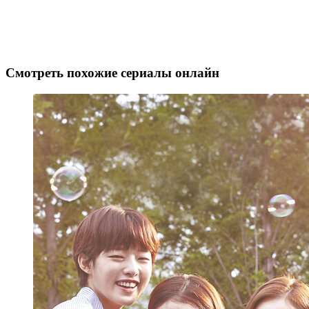
Смотреть похожие сериалы онлайн