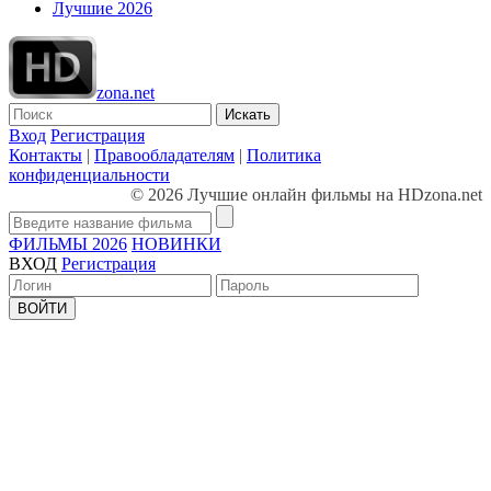
Лучшие 2026
zona.net
Искать
Вход
Регистрация
Контакты
|
Правообладателям
|
Политика
конфиденциальности
© 2026 Лучшие онлайн фильмы на HDzona.net
ФИЛЬМЫ 2026
НОВИНКИ
ВХОД
Регистрация