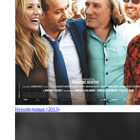
Непобедимые (2013)