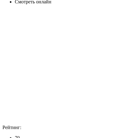
Смотреть онлайн
Рейтинг:
70