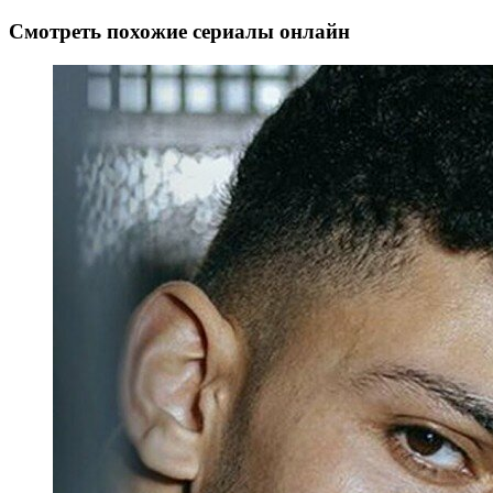
Смотреть похожие сериалы онлайн