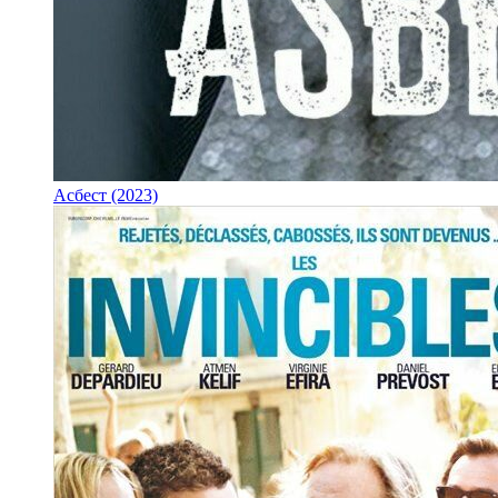
Асбест (2023)