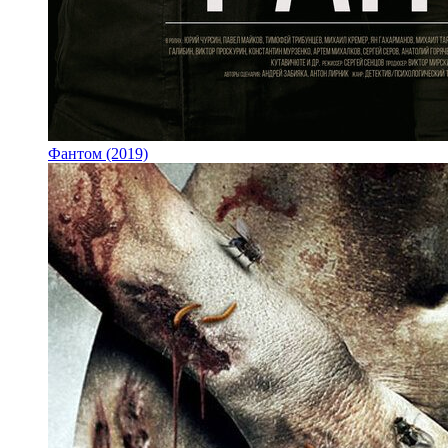
Фантом (2019)