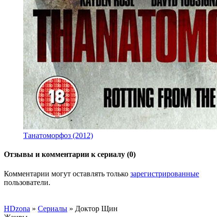
Танатоморфоз (2012)
Отзывы и комментарии к сериалу (0)
Комментарии могут оставлять только
зарегистрированные
пользователи.
HDzona
»
Сериалы
» Доктор Щин