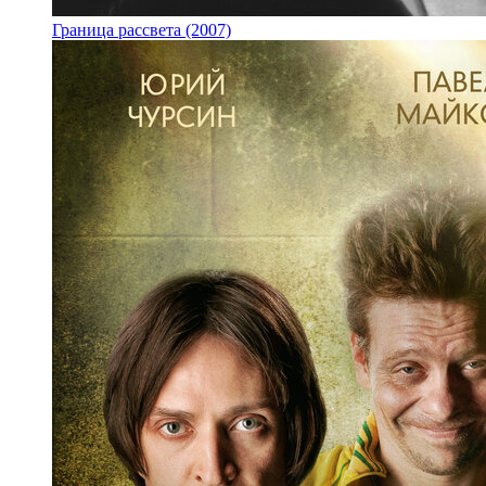
Граница рассвета (2007)