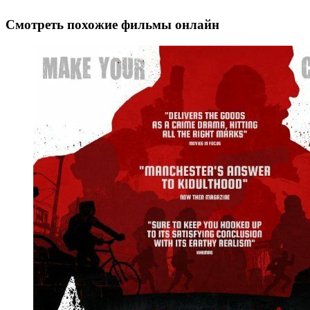
Смотреть похожие фильмы онлайн