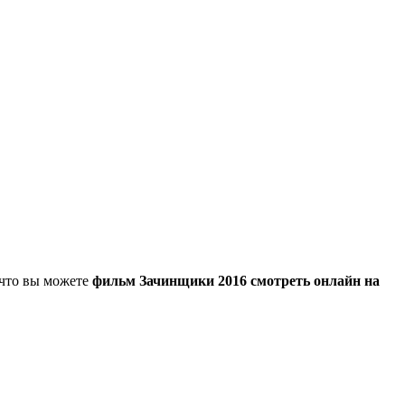
, что вы можете
фильм Зачинщики 2016 смотреть онлайн на