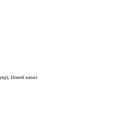
(укр), Новий канал