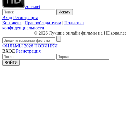
zona.net
Искать
Вход
Регистрация
Контакты
|
Правообладателям
|
Политика
конфиденциальности
© 2026 Лучшие онлайн фильмы на HDzona.net
ФИЛЬМЫ 2026
НОВИНКИ
ВХОД
Регистрация