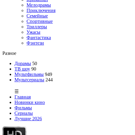
Мелодрамы
Приключения
Семейные
Спортивные
Триллеры
Ужасы
Фантастика
Фэнтези
Разное
Дорамы
50
ТВ шоу
90
Мультфильмы
949
Мультсериалы
244
☰
Главная
Новинки кино
Фильмы
Сериалы
Лучшие 2026