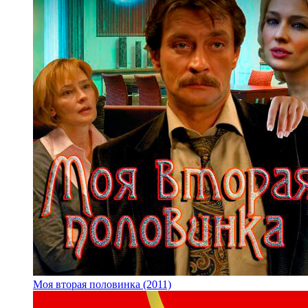
Моя вторая половинка (2011)