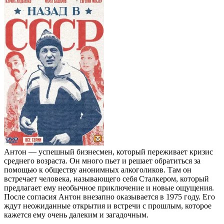
Антон — успешный бизнесмен, который переживает кризис
среднего возраста. Он много пьет и решает обратиться за
помощью к обществу анонимных алкоголиков. Там он
встречает человека, называющего себя Сталкером, который
предлагает ему необычное приключение и новые ощущения.
После согласия Антон внезапно оказывается в 1975 году. Его
ждут неожиданные открытия и встречи с прошлым, которое
кажется ему очень далеким и загадочным.