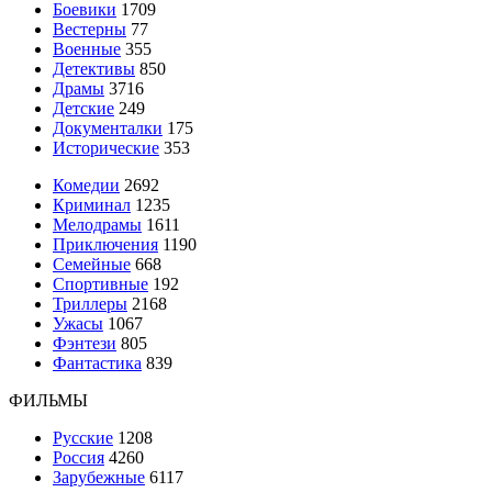
Боевики
1709
Вестерны
77
Военные
355
Детективы
850
Драмы
3716
Детские
249
Документалки
175
Исторические
353
Комедии
2692
Криминал
1235
Мелодрамы
1611
Приключения
1190
Семейные
668
Спортивные
192
Триллеры
2168
Ужасы
1067
Фэнтези
805
Фантастика
839
ФИЛЬМЫ
Русские
1208
Россия
4260
Зарубежные
6117