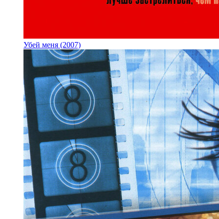
Убей меня (2007)