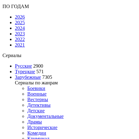
ПО ГОДАМ
2026
2025
2024
2023
2022
2021
Сериалы
Русские
2900
Турецкие
571
Зарубежные
7305
Сериалы по жанрам
Боевики
Военные
Вестерны
Детективы
Детские
Документальные
Драмы
Исторические
Комедии
Криминал