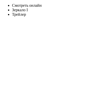
Смотреть онлайн
Зеркало I
Трейлер