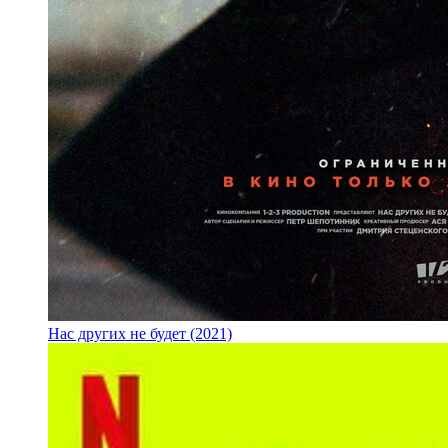
Нас других не будет (2021)