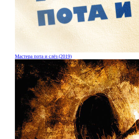
Мастера пота и слёз (2019)