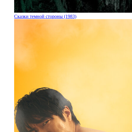
Сказки темной стороны (1983)