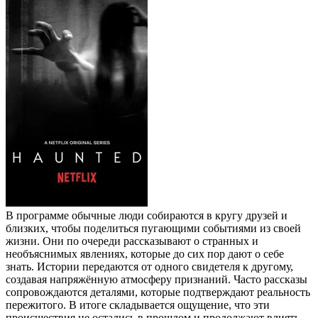
В программе обычные люди собираются в кругу друзей и
близких, чтобы поделиться пугающими событиями из своей
жизни. Они по очереди рассказывают о странных и
необъяснимых явлениях, которые до сих пор дают о себе
знать. Истории передаются от одного свидетеля к другому,
создавая напряжённую атмосферу признаний. Часто рассказы
сопровождаются деталями, которые подтверждают реальность
пережитого. В итоге складывается ощущение, что эти
происшествия не остались в прошлом и продолжают влиять