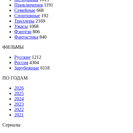
Приключения
1191
Семейные
668
Спортивные
192
Триллеры
2169
Ужасы
1068
Фэнтези
806
Фантастика
840
ФИЛЬМЫ
Русские
1212
Россия
4304
Зарубежные
6118
ПО ГОДАМ
2026
2025
2024
2023
2022
2021
Сериалы