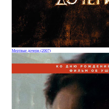
Мертвые дочери (2007)