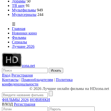
Дорамы
50
ТВ шоу
91
Мультфильмы
949
Мультсериалы
244
☰
Главная
Новинки кино
Фильмы
Сериалы
Лучшие 2026
zona.net
Искать
Вход
Регистрация
Контакты
|
Правообладателям
|
Политика
конфиденциальности
© 2026 Лучшие онлайн фильмы на HDzona.net
ФИЛЬМЫ 2026
НОВИНКИ
ВХОД
Регистрация