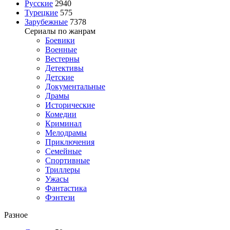
Русские
2940
Турецкие
575
Зарубежные
7378
Сериалы по жанрам
Боевики
Военные
Вестерны
Детективы
Детские
Документальные
Драмы
Исторические
Комедии
Криминал
Мелодрамы
Приключения
Семейные
Спортивные
Триллеры
Ужасы
Фантастика
Фэнтези
Разное