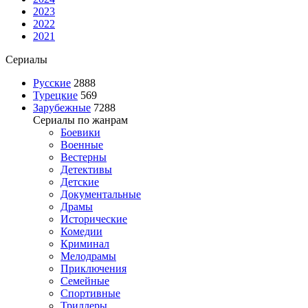
2023
2022
2021
Сериалы
Русские
2888
Турецкие
569
Зарубежные
7288
Сериалы по жанрам
Боевики
Военные
Вестерны
Детективы
Детские
Документальные
Драмы
Исторические
Комедии
Криминал
Мелодрамы
Приключения
Семейные
Спортивные
Триллеры