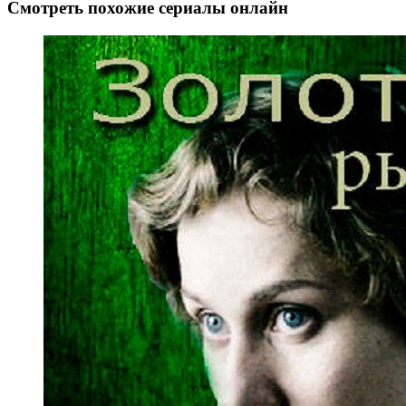
Смотреть похожие сериалы онлайн