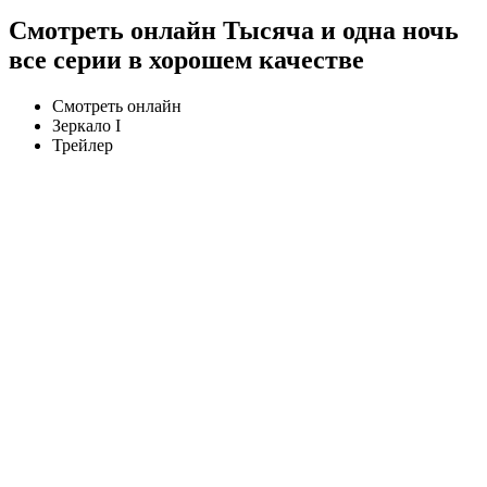
Смотреть онлайн Тысяча и одна ночь
все серии в хорошем качестве
Смотреть онлайн
Зеркало I
Трейлер