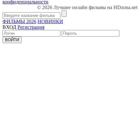
конфиденциальности
© 2026 Лучшие онлайн фильмы на HDzona.net
ФИЛЬМЫ 2026
НОВИНКИ
ВХОД
Регистрация