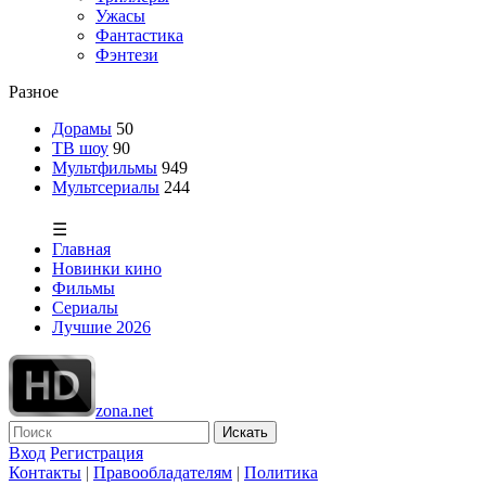
Ужасы
Фантастика
Фэнтези
Разное
Дорамы
50
ТВ шоу
90
Мультфильмы
949
Мультсериалы
244
☰
Главная
Новинки кино
Фильмы
Сериалы
Лучшие 2026
zona.net
Искать
Вход
Регистрация
Контакты
|
Правообладателям
|
Политика