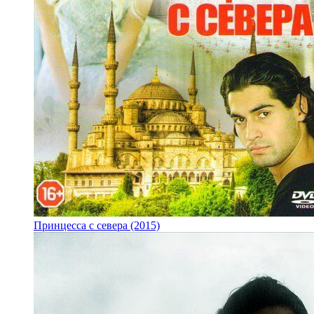
Принцесса с севера (2015)