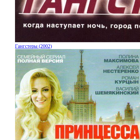
Гангстеры (2002)