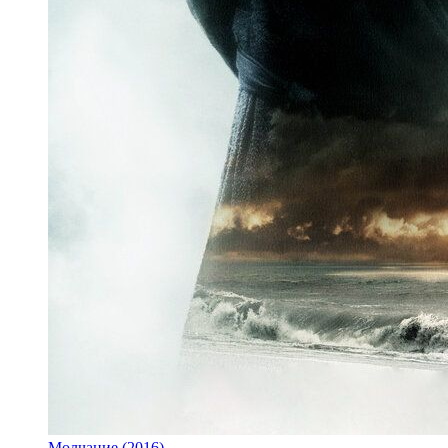
Молчание (2016)