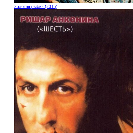
Золотая рыбка (2015)