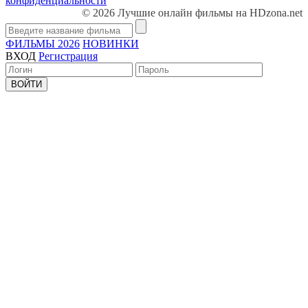
конфиденциальности
© 2026 Лучшие онлайн фильмы на HDzona.net
ФИЛЬМЫ 2026
НОВИНКИ
ВХОД
Регистрация