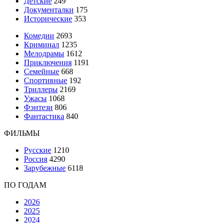
Детские
249
Документалки
175
Исторические
353
Комедии
2693
Криминал
1235
Мелодрамы
1612
Приключения
1191
Семейные
668
Спортивные
192
Триллеры
2169
Ужасы
1068
Фэнтези
806
Фантастика
840
ФИЛЬМЫ
Русские
1210
Россия
4290
Зарубежные
6118
ПО ГОДАМ
2026
2025
2024