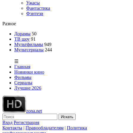
Ужасы
Фантастика
Фэнтези
Разное
Дорамы
50
ТВ шоу
91
Мультфильмы
949
Мультсериалы
244
☰
Главная
Новинки кино
Фильмы
Сериалы
Лучшие 2026
zona.net
Искать
Вход
Регистрация
Контакты
|
Правообладателям
|
Политика