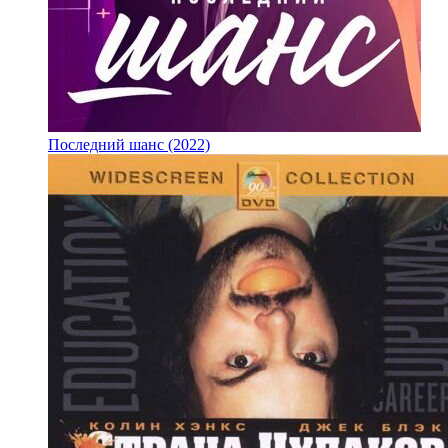
Последний шанс (2022)