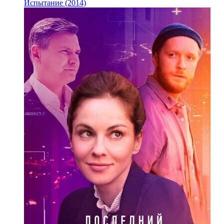
Испытание (2014)