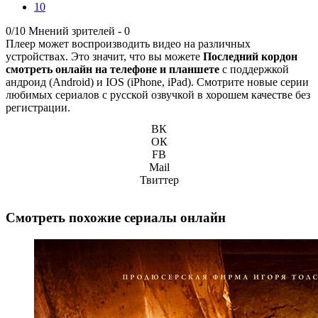
10
0/10
Мнений зрителей -
0
Плеер может воспроизводить видео на различных
устройствах. Это значит, что вы можете
Последний кордон
смотреть онлайн на телефоне и планшете
с поддержкой
андроид (Android) и IOS (iPhone, iPad). Смотрите новые серии
любимых сериалов с русской озвучкой в хорошем качестве без
регистрации.
ВК
ОК
FB
Mail
Твиттер
Смотреть похожие сериалы онлайн