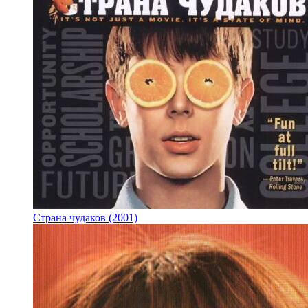
Страна чудаков (2001)