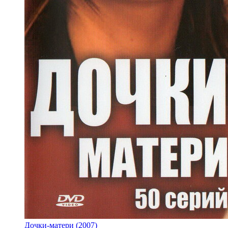
Дочки-матери (2007)