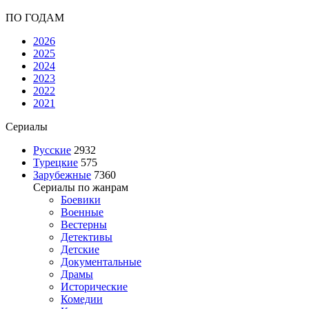
ПО ГОДАМ
2026
2025
2024
2023
2022
2021
Сериалы
Русские
2932
Турецкие
575
Зарубежные
7360
Сериалы по жанрам
Боевики
Военные
Вестерны
Детективы
Детские
Документальные
Драмы
Исторические
Комедии