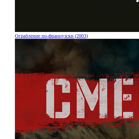
Ограбление по-французски (2003)