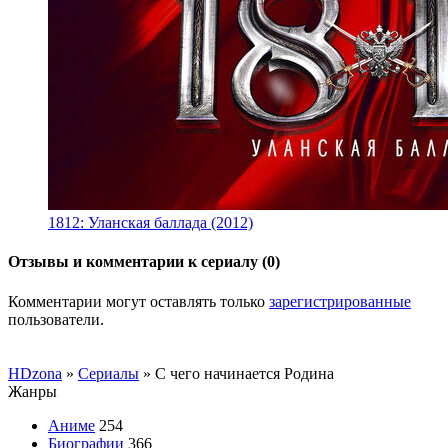
1812: Уланская баллада (2012)
Отзывы и комментарии к сериалу (0)
Комментарии могут оставлять только
зарегистрированные
пользователи.
HDzona
»
Сериалы
» С чего начинается Родина
Жанры
Аниме
254
Биографии
366