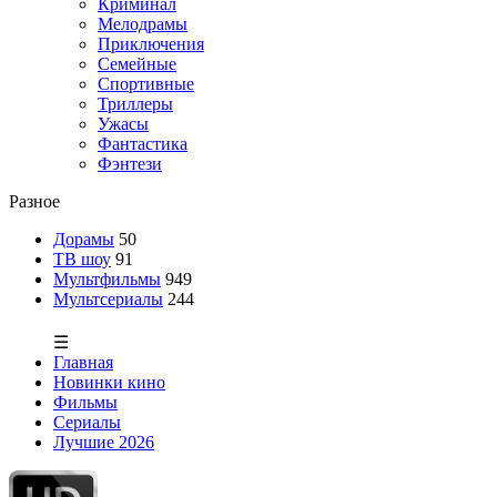
Криминал
Мелодрамы
Приключения
Семейные
Спортивные
Триллеры
Ужасы
Фантастика
Фэнтези
Разное
Дорамы
50
ТВ шоу
91
Мультфильмы
949
Мультсериалы
244
☰
Главная
Новинки кино
Фильмы
Сериалы
Лучшие 2026