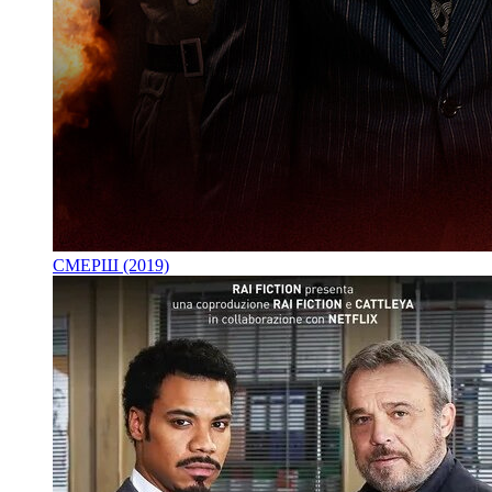
СМЕРШ (2019)