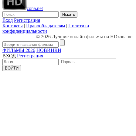
zona.net
Искать
Вход
Регистрация
Контакты
|
Правообладателям
|
Политика
конфиденциальности
© 2026 Лучшие онлайн фильмы на HDzona.net
ФИЛЬМЫ 2026
НОВИНКИ
ВХОД
Регистрация