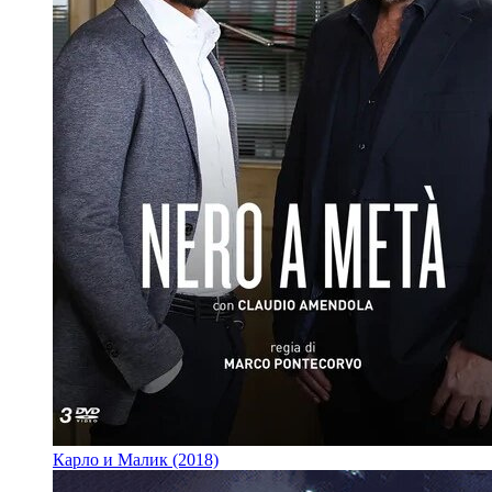
Карло и Малик (2018)