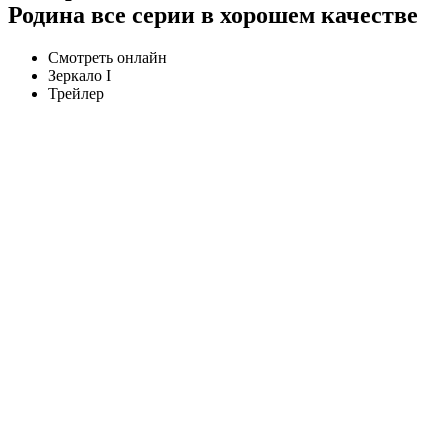
Родина все серии в хорошем качестве
Смотреть онлайн
Зеркало I
Трейлер