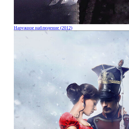
Наружное наблюдение (2012)