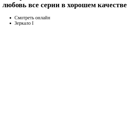
любовь все серии в хорошем качестве
Смотреть онлайн
Зеркало I