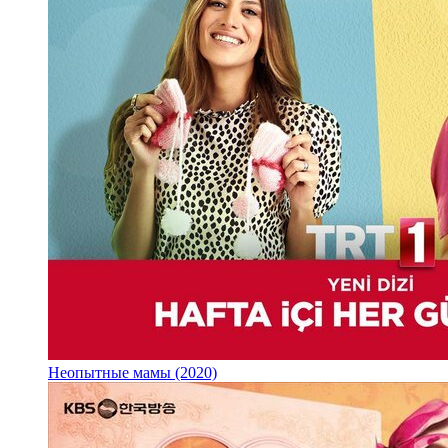
Неопытные мамы (2020)