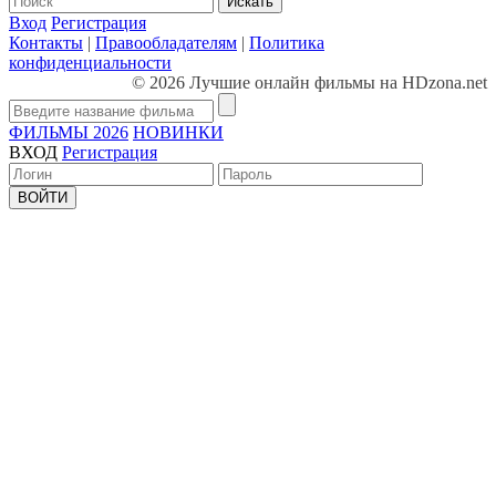
Искать
Вход
Регистрация
Контакты
|
Правообладателям
|
Политика
конфиденциальности
© 2026 Лучшие онлайн фильмы на HDzona.net
ФИЛЬМЫ 2026
НОВИНКИ
ВХОД
Регистрация