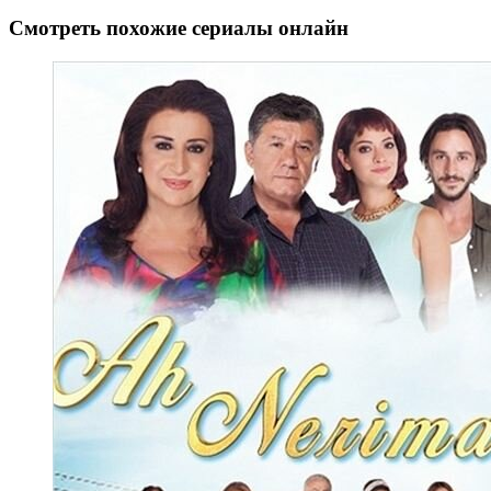
Смотреть похожие сериалы онлайн