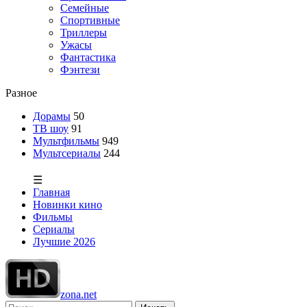
Семейные
Спортивные
Триллеры
Ужасы
Фантастика
Фэнтези
Разное
Дорамы
50
ТВ шоу
91
Мультфильмы
949
Мультсериалы
244
☰
Главная
Новинки кино
Фильмы
Сериалы
Лучшие 2026
zona.net