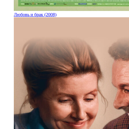
Любовь и брак (2008)