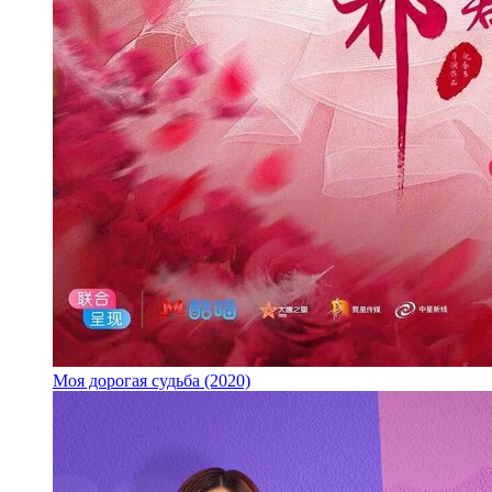
Моя дорогая судьба (2020)