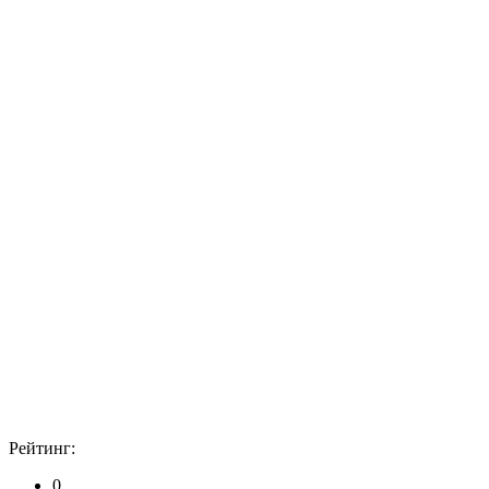
Рейтинг:
0