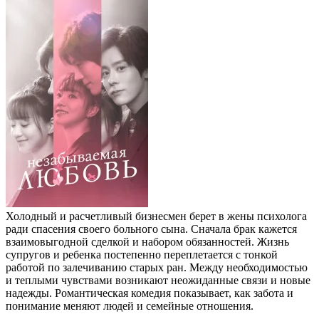
Холодный и расчетливый бизнесмен берет в жены психолога
ради спасения своего больного сына. Сначала брак кажется
взаимовыгодной сделкой и набором обязанностей. Жизнь
супругов и ребенка постепенно переплетается с тонкой
работой по залечиванию старых ран. Между необходимостью
и теплыми чувствами возникают неожиданные связи и новые
надежды. Романтическая комедия показывает, как забота и
понимание меняют людей и семейные отношения.