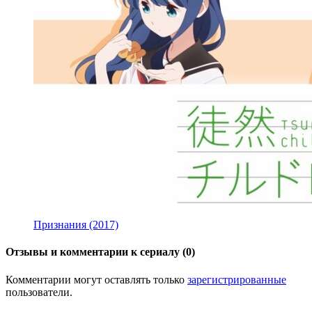
Признания (2017)
Отзывы и комментарии к сериалу (0)
Комментарии могут оставлять только
зарегистрированные
пользователи.