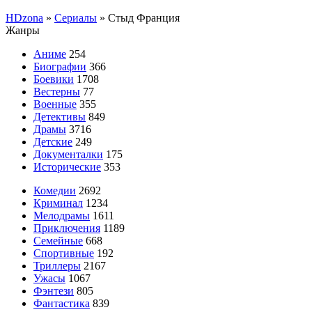
HDzona
»
Сериалы
» Стыд Франция
Жанры
Аниме
254
Биографии
366
Боевики
1708
Вестерны
77
Военные
355
Детективы
849
Драмы
3716
Детские
249
Документалки
175
Исторические
353
Комедии
2692
Криминал
1234
Мелодрамы
1611
Приключения
1189
Семейные
668
Спортивные
192
Триллеры
2167
Ужасы
1067
Фэнтези
805
Фантастика
839