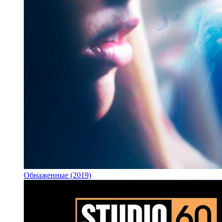
Обнаженные (2019)