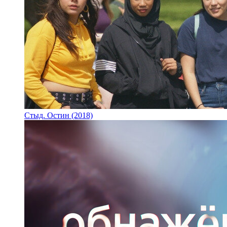
Стыд. Остин (2018)