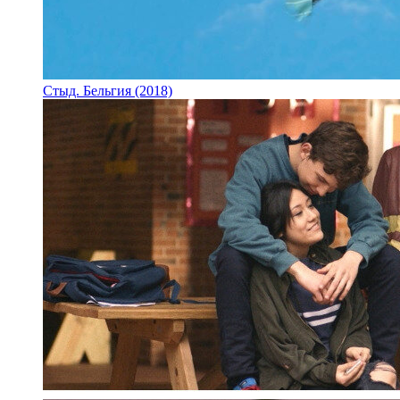
Стыд. Бельгия (2018)