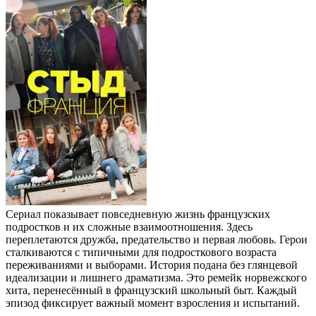
Сериал показывает повседневную жизнь французских
подростков и их сложные взаимоотношения. Здесь
переплетаются дружба, предательство и первая любовь. Герои
сталкиваются с типичными для подросткового возраста
переживаниями и выборами. История подана без глянцевой
идеализации и лишнего драматизма. Это ремейк норвежского
хита, перенесённый в французский школьный быт. Каждый
эпизод фиксирует важный момент взросления и испытаний.