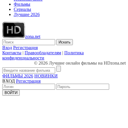
Фильмы
Сериалы
Лучшие 2026
zona.net
Искать
Вход
Регистрация
Контакты
|
Правообладателям
|
Политика
конфиденциальности
© 2026 Лучшие онлайн фильмы на HDzona.net
ФИЛЬМЫ 2026
НОВИНКИ
ВХОД
Регистрация