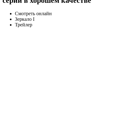
серии в хорошем качестве
Смотреть онлайн
Зеркало I
Трейлер