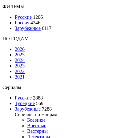
ФИЛЬМЫ
Русские
1206
Россия
4246
Зарубежные
6117
ПО ГОДАМ
2026
2025
2024
2023
2022
2021
Сериалы
Русские
2888
Турецкие
569
Зарубежные
7288
Сериалы по жанрам
Боевики
Военные
Вестерны
Детективы