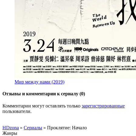
Мир между нами (2019)
Отзывы и комментарии к сериалу (0)
Комментарии могут оставлять только
зарегистрированные
пользователи.
HDzona
»
Сериалы
» Проклятие: Начало
Жанры