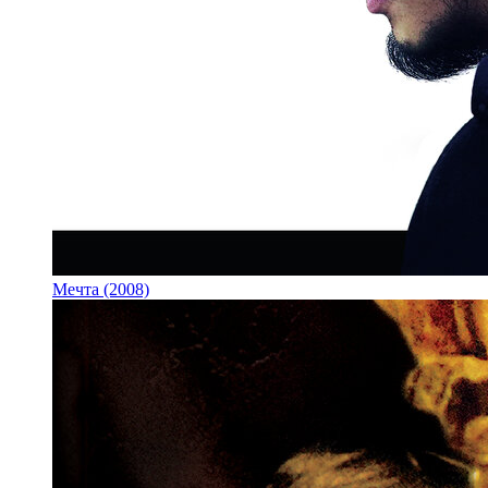
Мечта (2008)