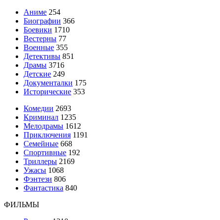
Аниме
254
Биографии
366
Боевики
1710
Вестерны
77
Военные
355
Детективы
851
Драмы
3716
Детские
249
Документалки
175
Исторические
353
Комедии
2693
Криминал
1235
Мелодрамы
1612
Приключения
1191
Семейные
668
Спортивные
192
Триллеры
2169
Ужасы
1068
Фэнтези
806
Фантастика
840
ФИЛЬМЫ