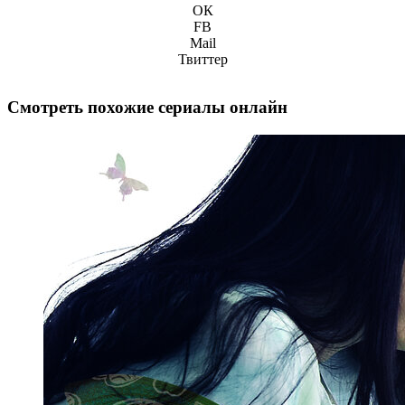
ОК
FB
Mail
Твиттер
Смотреть похожие сериалы онлайн