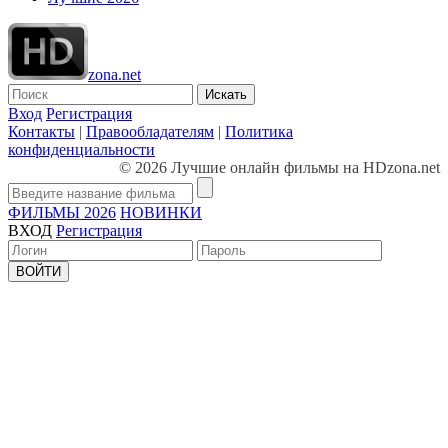
zona.net
Искать
Вход
Регистрация
Контакты
|
Правообладателям
|
Политика
конфиденциальности
© 2026 Лучшие онлайн фильмы на HDzona.net
ФИЛЬМЫ 2026
НОВИНКИ
ВХОД
Регистрация