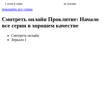
1 сезон 4 серия
не указана
показать все серии
Смотреть онлайн Проклятие: Начало
все серии в хорошем качестве
Смотреть онлайн
Зеркало I