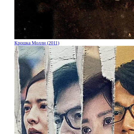
Крошка Молли (2011)