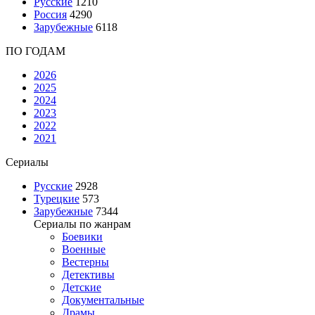
Русские
1210
Россия
4290
Зарубежные
6118
ПО ГОДАМ
2026
2025
2024
2023
2022
2021
Сериалы
Русские
2928
Турецкие
573
Зарубежные
7344
Сериалы по жанрам
Боевики
Военные
Вестерны
Детективы
Детские
Документальные
Драмы