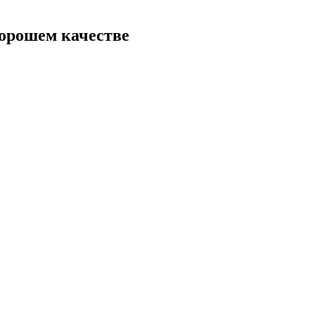
хорошем качестве