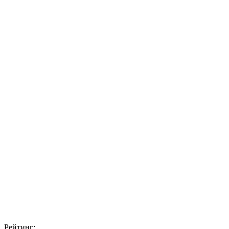
Рейтинг: