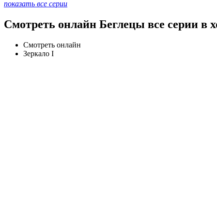
показать все серии
Смотреть онлайн Беглецы все серии в 
Смотреть онлайн
Зеркало I