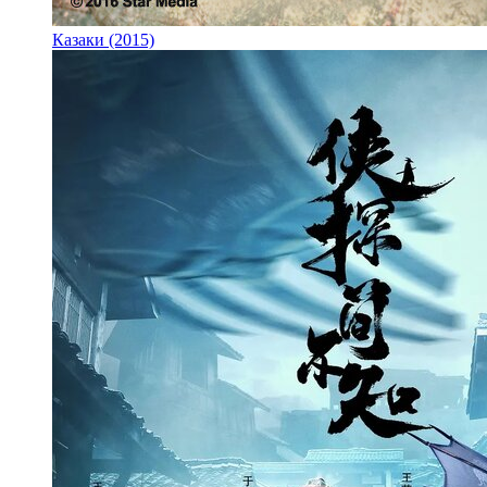
Казаки (2015)