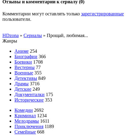
Отзывы и комментарии к сериалу (0)
Комментарии могут оставлять только
зарегистрированные
пользователи.
HDzona
»
Сериалы
» Прощай, любимая...
Жанры
Аниме
254
Биографии
366
Боевики
1708
Вестерны
77
Военные
355
Детективы
849
Драмы
3716
Детские
249
Документалки
175
Исторические
353
Комедии
2692
Криминал
1234
Мелодрамы
1611
Приключения
1189
Семейные
668