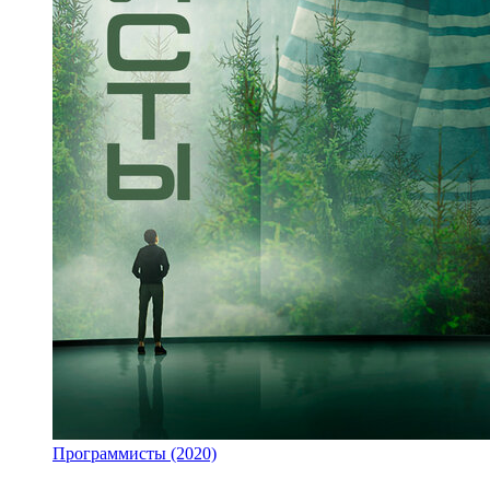
Программисты (2020)