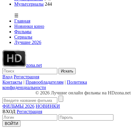
Мультсериалы
244
☰
Главная
Новинки кино
Фильмы
Сериалы
Лучшие 2026
zona.net
Искать
Вход
Регистрация
Контакты
|
Правообладателям
|
Политика
конфиденциальности
© 2026 Лучшие онлайн фильмы на HDzona.net
ФИЛЬМЫ 2026
НОВИНКИ
ВХОД
Регистрация