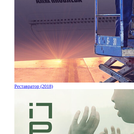
Реставратор (2018)