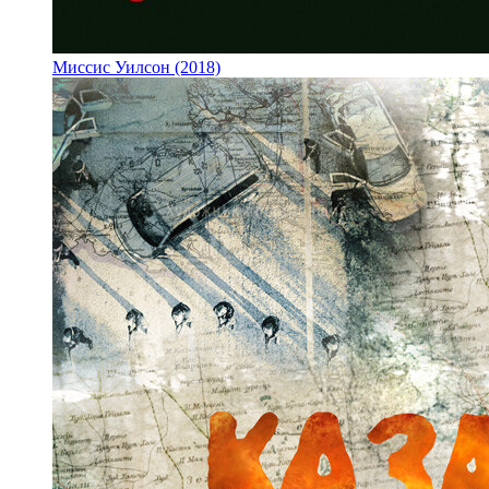
Миссис Уилсон (2018)