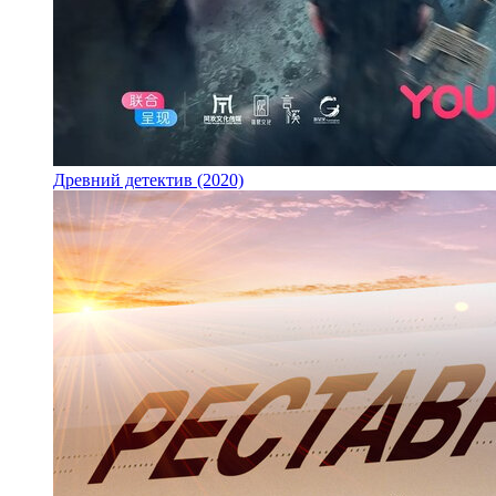
Древний детектив (2020)