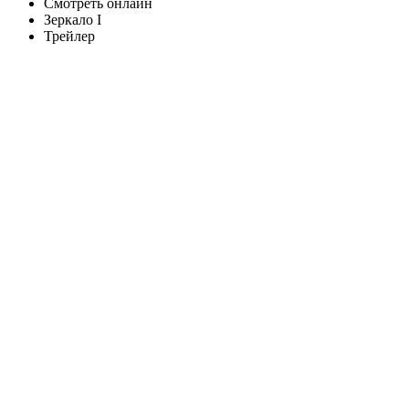
Смотреть онлайн
Зеркало I
Трейлер