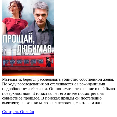
Математик берётся расследовать убийство собственной жены.
По ходу расследования он сталкивается с неожиданными
подробностями её жизни. Он понимает, что знание о ней было
поверхностным. Это заставляет его иначе посмотреть на
совместное прошлое. В поисках правды он постепенно
выясняет, насколько мало знал человека, с которым жил.
Смотреть Онлайн