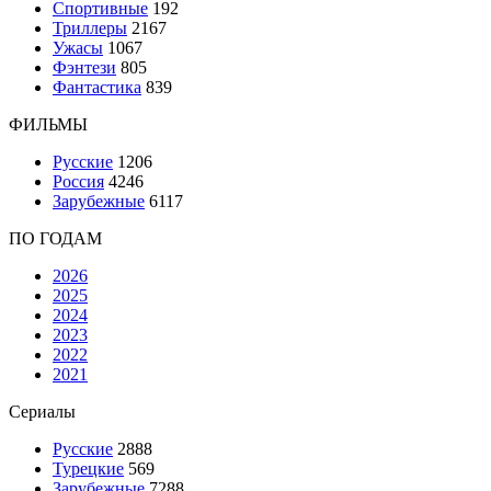
Спортивные
192
Триллеры
2167
Ужасы
1067
Фэнтези
805
Фантастика
839
ФИЛЬМЫ
Русские
1206
Россия
4246
Зарубежные
6117
ПО ГОДАМ
2026
2025
2024
2023
2022
2021
Сериалы
Русские
2888
Турецкие
569
Зарубежные
7288