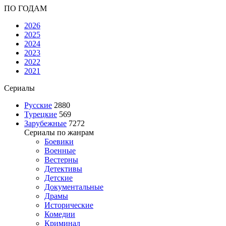
ПО ГОДАМ
2026
2025
2024
2023
2022
2021
Сериалы
Русские
2880
Турецкие
569
Зарубежные
7272
Сериалы по жанрам
Боевики
Военные
Вестерны
Детективы
Детские
Документальные
Драмы
Исторические
Комедии
Криминал