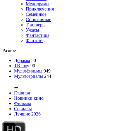
Мелодрамы
Приключения
Семейные
Спортивные
Триллеры
Ужасы
Фантастика
Фэнтези
Разное
Дорамы
50
ТВ шоу
90
Мультфильмы
949
Мультсериалы
244
☰
Главная
Новинки кино
Фильмы
Сериалы
Лучшие 2026