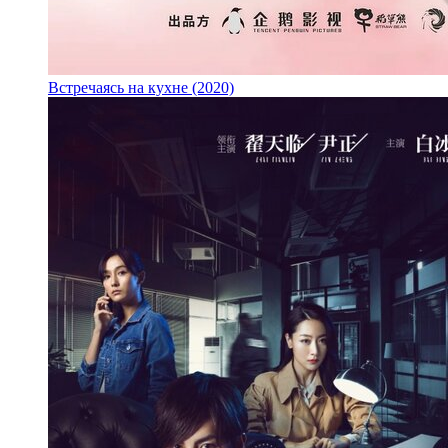
Встречаясь на кухне (2020)