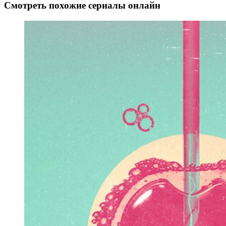
Смотреть похожие сериалы онлайн