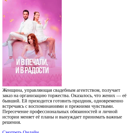
Женщина, управляющая свадебным агентством, получает
заказ на организацию торжества. Оказалось, что жених — её
бывший. Ей приходится готовить праздник, одновременно
встречаясь с воспоминаниями и прежними чувствами.
Пересечение профессиональных обязанностей и личной
истории меняет её планы и вынуждает принимать важные
решения.
Смотреть Онлайн