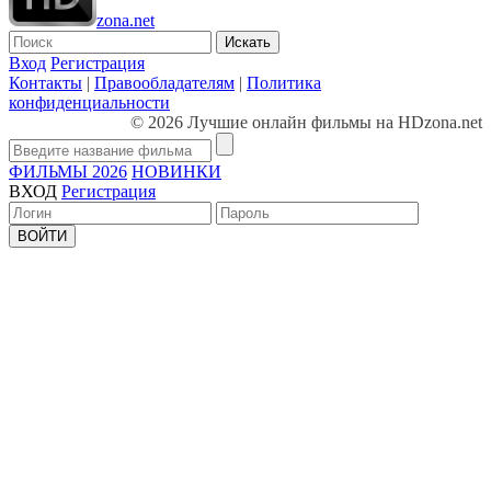
zona.net
Искать
Вход
Регистрация
Контакты
|
Правообладателям
|
Политика
конфиденциальности
© 2026 Лучшие онлайн фильмы на HDzona.net
ФИЛЬМЫ 2026
НОВИНКИ
ВХОД
Регистрация