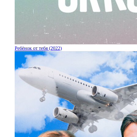
Ребёнок от тебя (2022)