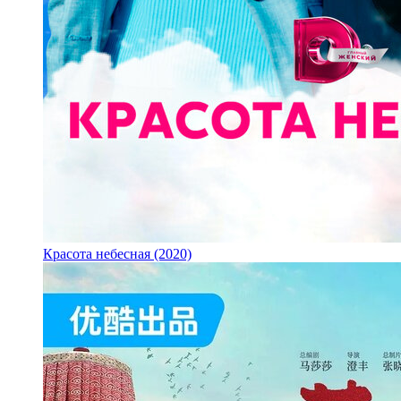
Красота небесная (2020)