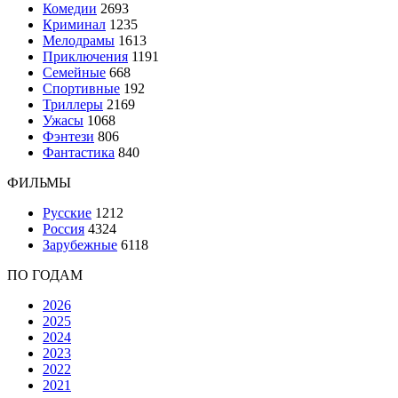
Комедии
2693
Криминал
1235
Мелодрамы
1613
Приключения
1191
Семейные
668
Спортивные
192
Триллеры
2169
Ужасы
1068
Фэнтези
806
Фантастика
840
ФИЛЬМЫ
Русские
1212
Россия
4324
Зарубежные
6118
ПО ГОДАМ
2026
2025
2024
2023
2022
2021