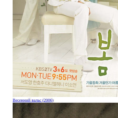
Весенний вальс (2006)