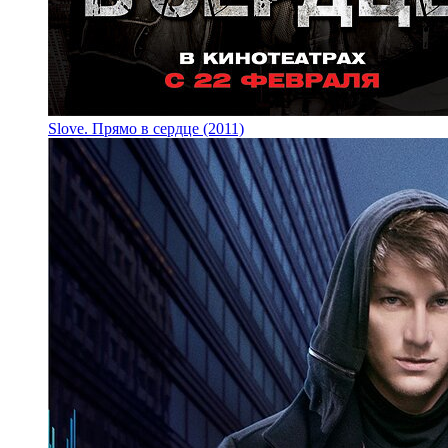
Slove. Прямо в сердце (2011)