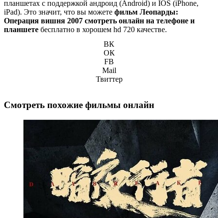
планшетах с поддержкой андроид (Android) и IOS (iPhone,
iPad). Это значит, что вы можете
фильм Леопарды:
Операция вишня 2007 смотреть онлайн на телефоне и
планшете
бесплатно в хорошем hd 720 качестве.
ВК
ОК
FB
Mail
Твиттер
Смотреть похожие фильмы онлайн