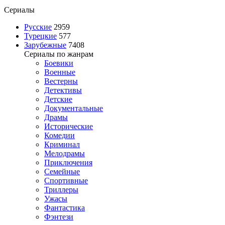
Сериалы
Русские
2959
Турецкие
577
Зарубежные
7408
Сериалы по жанрам
Боевики
Военные
Вестерны
Детективы
Детские
Документальные
Драмы
Исторические
Комедии
Криминал
Мелодрамы
Приключения
Семейные
Спортивные
Триллеры
Ужасы
Фантастика
Фэнтези