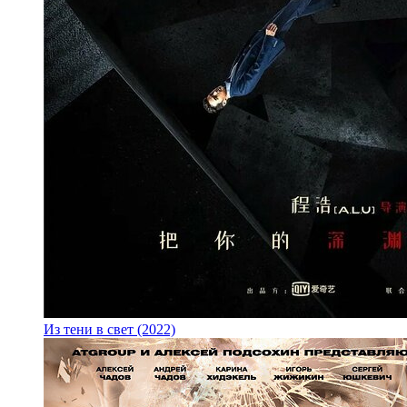
Из тени в свет (2022)