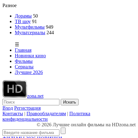
Разное
Дорамы
50
ТВ шоу
91
Мультфильмы
949
Мультсериалы
244
☰
Главная
Новинки кино
Фильмы
Сериалы
Лучшие 2026
zona.net
Искать
Вход
Регистрация
Контакты
|
Правообладателям
|
Политика
конфиденциальности
© 2026 Лучшие онлайн фильмы на HDzona.net