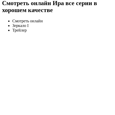
Смотреть онлайн Ира все серии в
хорошем качестве
Смотреть онлайн
Зеркало I
Трейлер