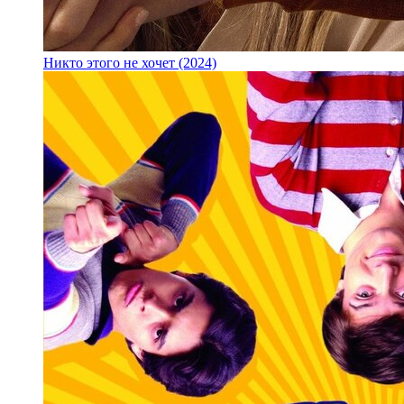
Никто этого не хочет (2024)