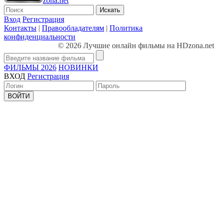
zona.net
Искать
Вход
Регистрация
Контакты
|
Правообладателям
|
Политика
конфиденциальности
© 2026 Лучшие онлайн фильмы на HDzona.net
ФИЛЬМЫ 2026
НОВИНКИ
ВХОД
Регистрация