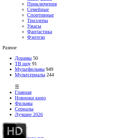
Приключения
Семейные
Спортивные
Триллеры
Ужасы
Фантастика
Фэнтези
Разное
Дорамы
50
ТВ шоу
91
Мультфильмы
949
Мультсериалы
244
☰
Главная
Новинки кино
Фильмы
Сериалы
Лучшие 2026