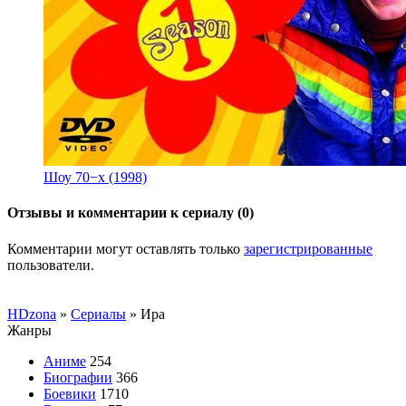
Шоу 70−х (1998)
Отзывы и комментарии к сериалу (0)
Комментарии могут оставлять только
зарегистрированные
пользователи.
HDzona
»
Сериалы
» Ира
Жанры
Аниме
254
Биографии
366
Боевики
1710