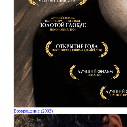
Возвращение (2003)