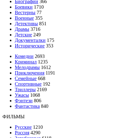
Биографии
366
Боевики
1710
Вестерны
77
Военные
355
Детективы
851
Драмы
3716
Детские
249
Документалки
175
Исторические
353
Комедии
2693
Криминал
1235
Мелодрамы
1612
Приключения
1191
Семейные
668
Спортивные
192
Триллеры
2169
Ужасы
1068
Фэнтези
806
Фантастика
840
ФИЛЬМЫ
Русские
1210
Россия
4290