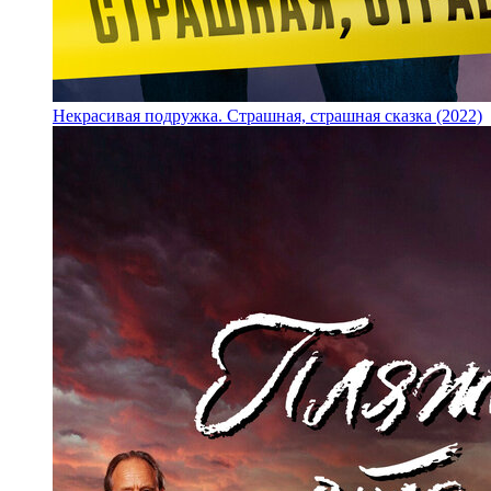
Некрасивая подружка. Страшная, страшная сказка (2022)