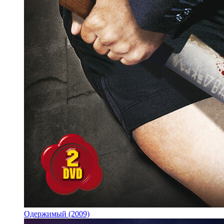
Одержимый (2009)