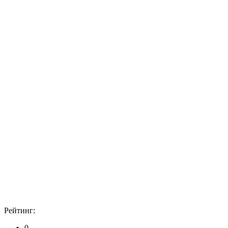
Рейтинг:
0