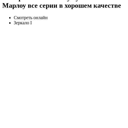
Марлоу все серии в хорошем качестве
Смотреть онлайн
Зеркало I