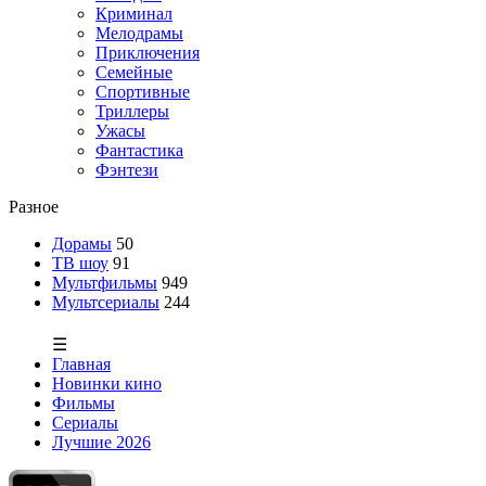
Криминал
Мелодрамы
Приключения
Семейные
Спортивные
Триллеры
Ужасы
Фантастика
Фэнтези
Разное
Дорамы
50
ТВ шоу
91
Мультфильмы
949
Мультсериалы
244
☰
Главная
Новинки кино
Фильмы
Сериалы
Лучшие 2026