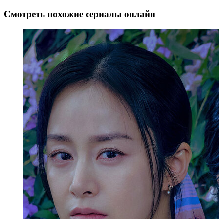
Смотреть похожие сериалы онлайн