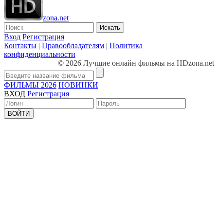
zona.net
Искать
Вход
Регистрация
Контакты
|
Правообладателям
|
Политика
конфиденциальности
© 2026 Лучшие онлайн фильмы на HDzona.net
ФИЛЬМЫ 2026
НОВИНКИ
ВХОД
Регистрация