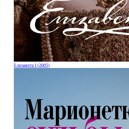
Елизавета I (2005)