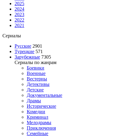
2025
2024
2023
2022
2021
Сериалы
Русские
2901
Турецкие
571
Зарубежные
7305
Сериалы по жанрам
Боевики
Военные
Вестерны
Детективы
Детские
Документальные
Драмы
Исторические
Комедии
Криминал
Мелодрамы
Приключения
Семейные