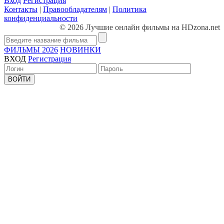
Вход
Регистрация
Контакты
|
Правообладателям
|
Политика
конфиденциальности
© 2026 Лучшие онлайн фильмы на HDzona.net
ФИЛЬМЫ 2026
НОВИНКИ
ВХОД
Регистрация