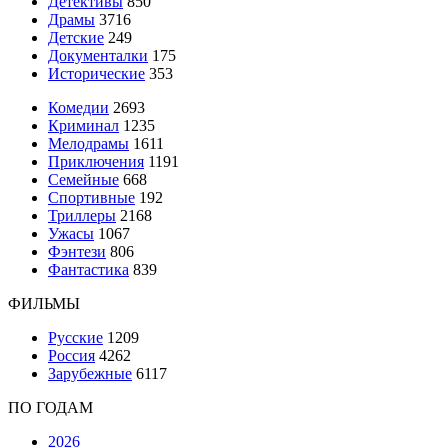
Детективы
850
Драмы
3716
Детские
249
Документалки
175
Исторические
353
Комедии
2693
Криминал
1235
Мелодрамы
1611
Приключения
1191
Семейные
668
Спортивные
192
Триллеры
2168
Ужасы
1067
Фэнтези
806
Фантастика
839
ФИЛЬМЫ
Русские
1209
Россия
4262
Зарубежные
6117
ПО ГОДАМ
2026