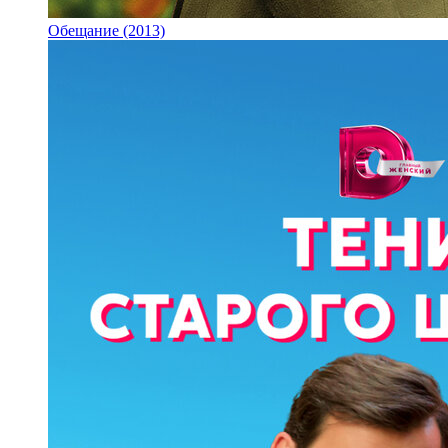
Обещание (2013)