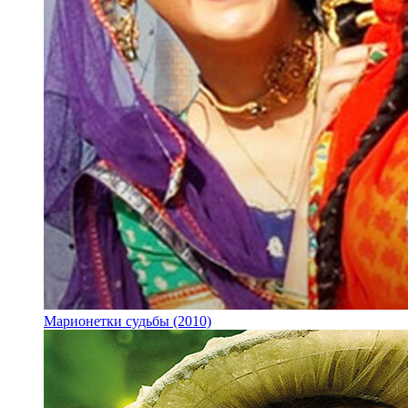
Марионетки судьбы (2010)