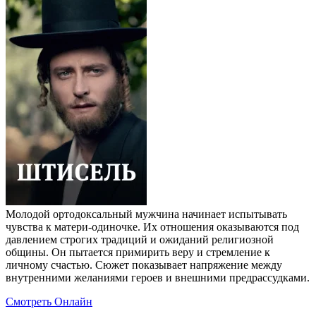
Молодой ортодоксальный мужчина начинает испытывать
чувства к матери‑одиночке. Их отношения оказываются под
давлением строгих традиций и ожиданий религиозной
общины. Он пытается примирить веру и стремление к
личному счастью. Сюжет показывает напряжение между
внутренними желаниями героев и внешними предрассудками.
Смотреть Онлайн