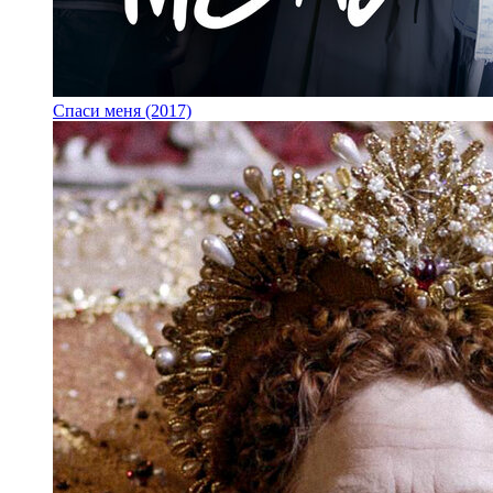
Спаси меня (2017)