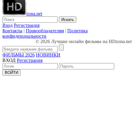
zona.net
Искать
Вход
Регистрация
Контакты
|
Правообладателям
|
Политика
конфиденциальности
© 2026 Лучшие онлайн фильмы на HDzona.net
ФИЛЬМЫ 2026
НОВИНКИ
ВХОД
Регистрация