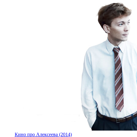
Кино про Алексеева (2014)