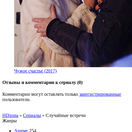
Чужое счастье (2017)
Отзывы и комментарии к сериалу (0)
Комментарии могут оставлять только
зарегистрированные
пользователи.
HDzona
»
Сериалы
» Случайные встречи
Жанры
Аниме
254