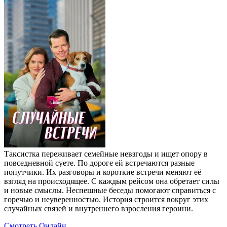
Таксистка переживает семейные невзгоды и ищет опору в
повседневной суете. По дороге ей встречаются разные
попутчики. Их разговоры и короткие встречи меняют её
взгляд на происходящее. С каждым рейсом она обретает силы
и новые смыслы. Неспешные беседы помогают справиться с
горечью и неуверенностью. История строится вокруг этих
случайных связей и внутреннего взросления героини.
Смотреть Онлайн