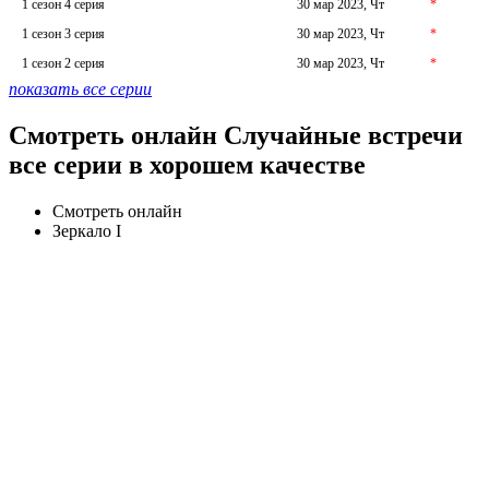
1 сезон 4 серия
30 мар 2023, Чт
*
1 сезон 3 серия
30 мар 2023, Чт
*
1 сезон 2 серия
30 мар 2023, Чт
*
показать все серии
Смотреть онлайн Случайные встречи
все серии в хорошем качестве
Смотреть онлайн
Зеркало I