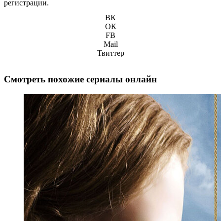
регистрации.
ВК
ОК
FB
Mail
Твиттер
Смотреть похожие сериалы онлайн