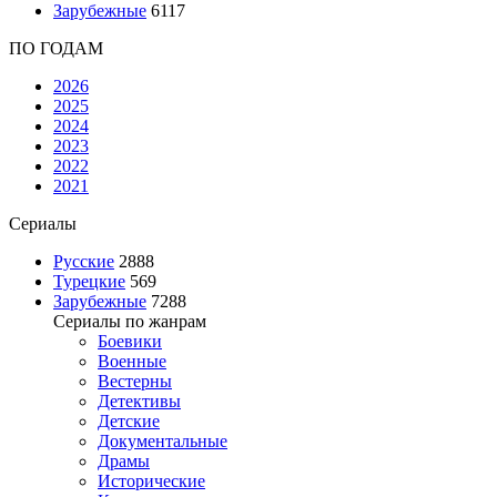
Зарубежные
6117
ПО ГОДАМ
2026
2025
2024
2023
2022
2021
Сериалы
Русские
2888
Турецкие
569
Зарубежные
7288
Сериалы по жанрам
Боевики
Военные
Вестерны
Детективы
Детские
Документальные
Драмы
Исторические