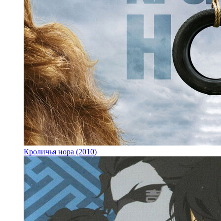
Кроличья нора (2010)