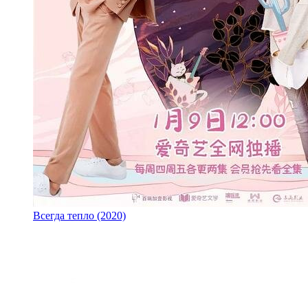
Всегда тепло (2020)